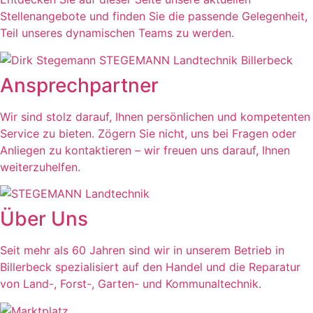
Stellenangebote und finden Sie die passende Gelegenheit,
Teil unseres dynamischen Teams zu werden.
Ansprechpartner
Wir sind stolz darauf, Ihnen persönlichen und kompetenten
Service zu bieten. Zögern Sie nicht, uns bei Fragen oder
Anliegen zu kontaktieren – wir freuen uns darauf, Ihnen
weiterzuhelfen.
Über Uns
Seit mehr als 60 Jahren sind wir in unserem Betrieb in
Billerbeck spezialisiert auf den Handel und die Reparatur
von Land-, Forst-, Garten- und Kommunaltechnik.