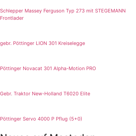
Schlepper Massey Ferguson Typ 273 mit STEGEMANN
Frontlader
gebr. Pöttinger LION 301 Kreiselegge
Pöttinger Novacat 301 Alpha-Motion PRO
Gebr. Traktor New-Holland T6020 Elite
Pöttinger Servo 4000 P Pflug (5+0)