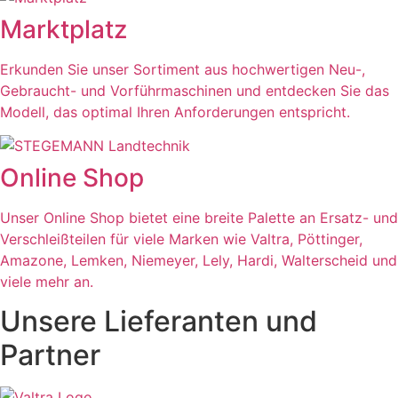
Marktplatz
Erkunden Sie unser Sortiment aus hochwertigen Neu-,
Gebraucht- und Vorführmaschinen und entdecken Sie das
Modell, das optimal Ihren Anforderungen entspricht.
Online Shop
Unser Online Shop bietet eine breite Palette an Ersatz- und
Verschleißteilen für viele Marken wie Valtra, Pöttinger,
Amazone, Lemken, Niemeyer, Lely, Hardi, Walterscheid und
viele mehr an.
Unsere Lieferanten und
Partner