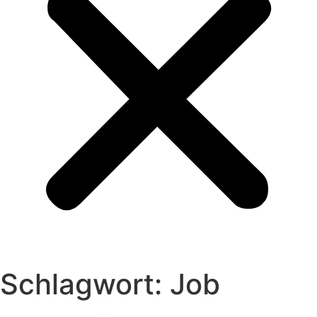
Schlagwort:
Job