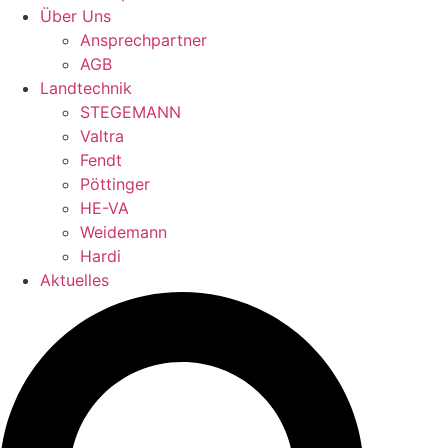
Über Uns
Ansprechpartner
AGB
Landtechnik
STEGEMANN
Valtra
Fendt
Pöttinger
HE-VA
Weidemann
Hardi
Aktuelles