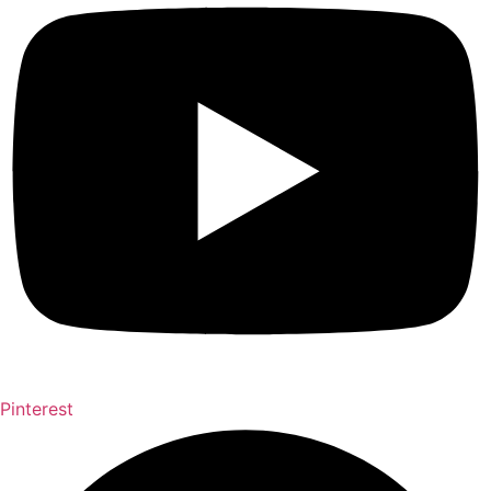
Pinterest