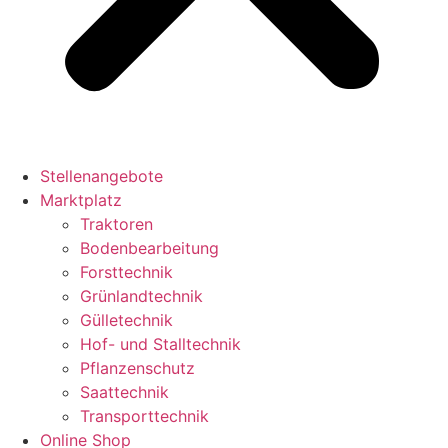
Stellenangebote
Marktplatz
Traktoren
Bodenbearbeitung
Forsttechnik
Grünlandtechnik
Gülletechnik
Hof- und Stalltechnik
Pflanzenschutz
Saattechnik
Transporttechnik
Online Shop