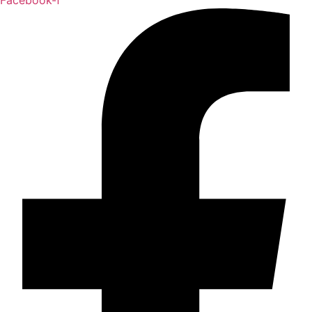
Facebook-f