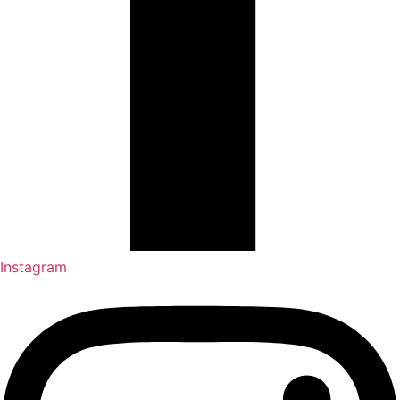
Instagram