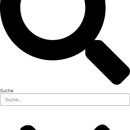
Suche