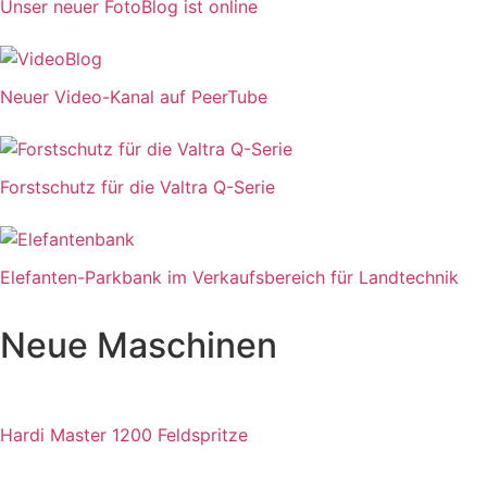
Unser neuer FotoBlog ist online
Neuer Video-Kanal auf PeerTube
Forstschutz für die Valtra Q-Serie
Elefanten-Parkbank im Verkaufsbereich für Landtechnik
Neue Maschinen
Hardi Master 1200 Feldspritze