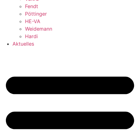
Fendt
Pöttinger
HE-VA
Weidemann
Hardi
Aktuelles