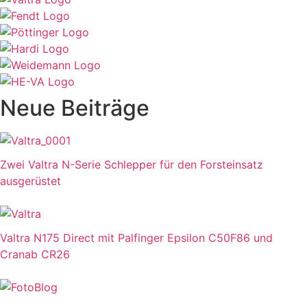
Neue Beiträge
Zwei Valtra N-Serie Schlepper für den Forsteinsatz
ausgerüstet
Valtra N175 Direct mit Palfinger Epsilon C50F86 und
Cranab CR26