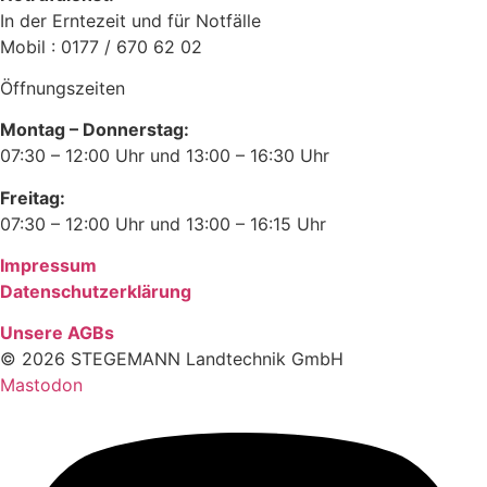
In der Erntezeit und für Notfälle
Mobil : 0177 / 670 62 02
Öffnungszeiten
Montag – Donnerstag:
07:30 – 12:00 Uhr und 13:00 – 16:30 Uhr
Freitag:
07:30 – 12:00 Uhr und 13:00 – 16:15 Uhr
Impressum
Datenschutzerklärung
Unsere AGBs
© 2026 STEGEMANN Landtechnik GmbH
Mastodon