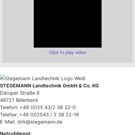
Click to play video
STEGEMANN Landtechnik GmbH & Co. KG
Daruper Straße 8
48727 Billerbeck
Telefon: +49 (0)25 43/2 38 22-0
Telefax: +49 (0)2543 / 2 38 22-19
E-Mail: dirk@stegemann.de
Notrufdienst: