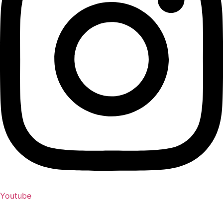
Youtube