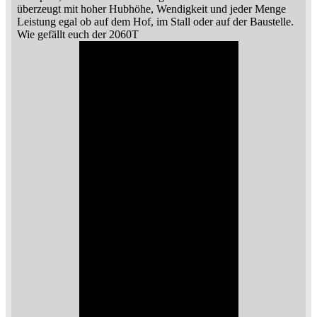
überzeugt mit hoher Hubhöhe, Wendigkeit und jeder Menge
Leistung egal ob auf dem Hof, im Stall oder auf der Baustelle.
Wie gefällt euch der 2060T