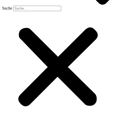
Suche