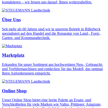
kontaktieren – wir freuen uns darauf, Ihnen weiterzuhelfen.
Über Uns
Seit mehr als 60 Jahren sind wir in unserem Betrieb in Billerbeck
spezialisiert auf den Handel und die Reparatur von Land-, Forst-,
Garten- und Kommunaltechnik.
Marktplatz
Erkunden Sie unser Sortiment aus hochwertigen Neu-, Gebraucht-
und Vorführmaschinen und entdecken Sie das Modell, das optimal
Ihren Anforderungen entspricht.
Online Shop
Unser Online Shop bietet eine breite Palette an Ersatz- und
Verschleißteilen für viele Marken wie Valtra, Pöttinger, Amazone,