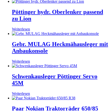
Pöttinger hydr. Oberlenker passend
zu Lion
Weiterlesen
Gebr. MULAG Heckmähausleger mit
Anbaukonsole
Weiterlesen
Schwenkausleger Pöttinger Servo
45M
Weiterlesen
Paar Nokian Traktorräder 650/85