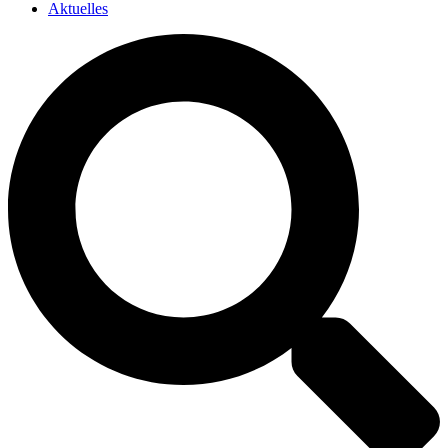
Aktuelles