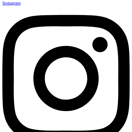
Instagram