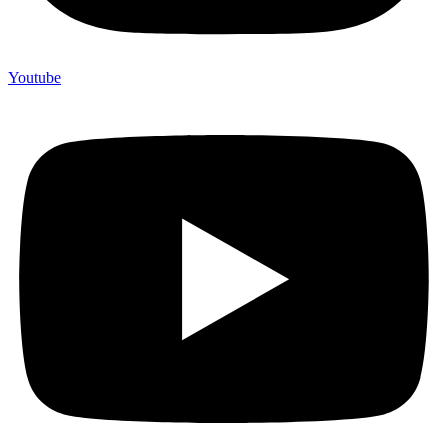
Youtube