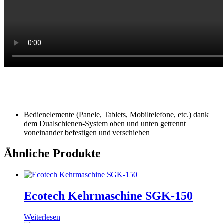
Bedienelemente (Panele, Tablets, Mobiltelefone, etc.) dank
dem Dualschienen-System oben und unten getrennt
voneinander befestigen und verschieben
Ähnliche Produkte
Ecotech Kehrmaschine SGK-150
Weiterlesen