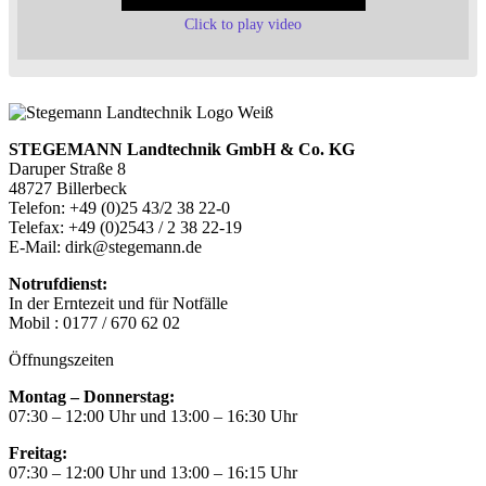
Click to play video
STEGEMANN Landtechnik GmbH & Co. KG
Daruper Straße 8
48727 Billerbeck
Telefon: +49 (0)25 43/2 38 22-0
Telefax: +49 (0)2543 / 2 38 22-19
E-Mail: dirk@stegemann.de
Notrufdienst:
In der Erntezeit und für Notfälle
Mobil : 0177 / 670 62 02
Öffnungszeiten
Montag – Donnerstag:
07:30 – 12:00 Uhr und 13:00 – 16:30 Uhr
Freitag:
07:30 – 12:00 Uhr und 13:00 – 16:15 Uhr