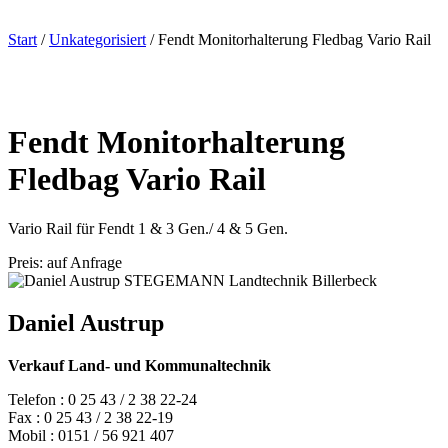
Start
/
Unkategorisiert
/ Fendt Monitorhalterung Fledbag Vario Rail
Fendt Monitorhalterung
Fledbag Vario Rail
Vario Rail für Fendt 1 & 3 Gen./ 4 & 5 Gen.
Preis: auf Anfrage
Daniel Austrup
Verkauf Land- und Kommunaltechnik
Telefon : 0 25 43 / 2 38 22-24
Fax : 0 25 43 / 2 38 22-19
Mobil : 0151 / 56 921 407