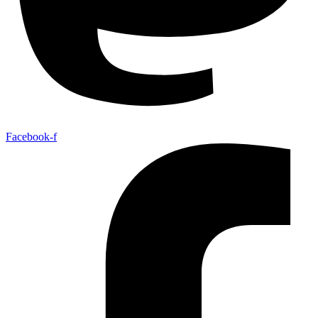
Facebook-f