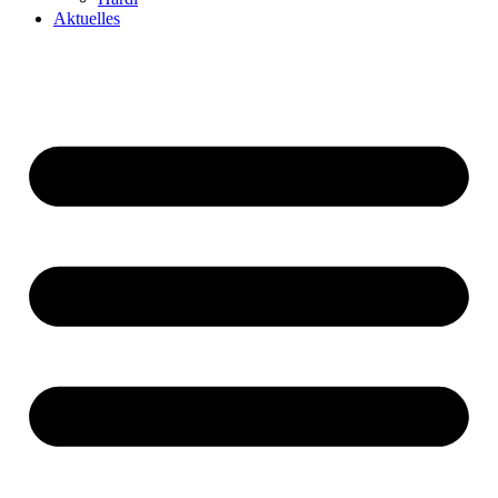
Aktuelles