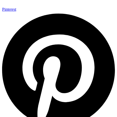
Pinterest