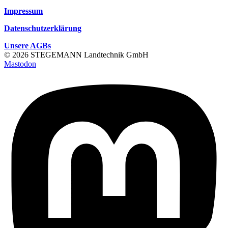
Impressum
Datenschutzerklärung
Unsere AGBs
© 2026 STEGEMANN Landtechnik GmbH
Mastodon