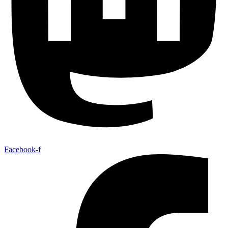
Facebook-f