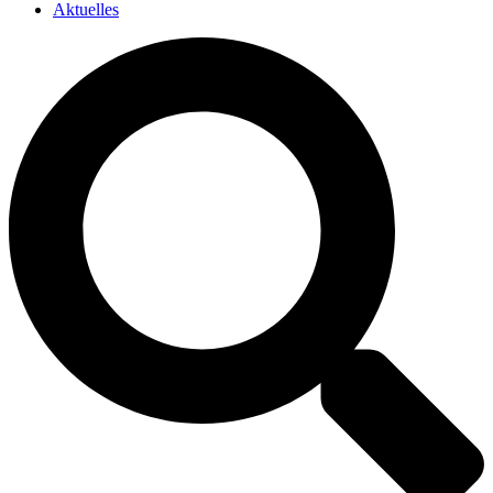
Aktuelles