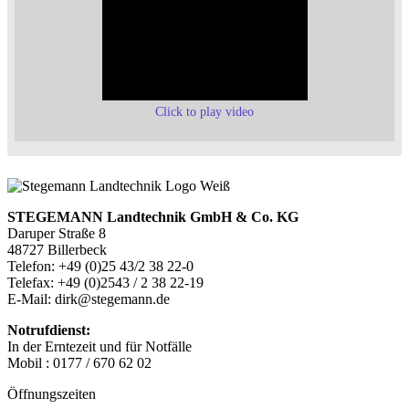
Click to play video
STEGEMANN Landtechnik GmbH & Co. KG
Daruper Straße 8
48727 Billerbeck
Telefon: +49 (0)25 43/2 38 22-0
Telefax: +49 (0)2543 / 2 38 22-19
E-Mail: dirk@stegemann.de
Notrufdienst:
In der Erntezeit und für Notfälle
Mobil : 0177 / 670 62 02
Öffnungszeiten