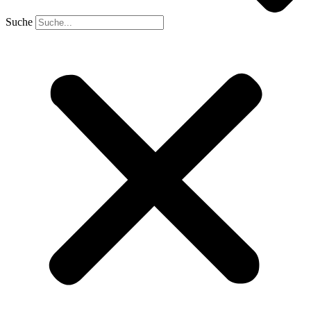
Suche