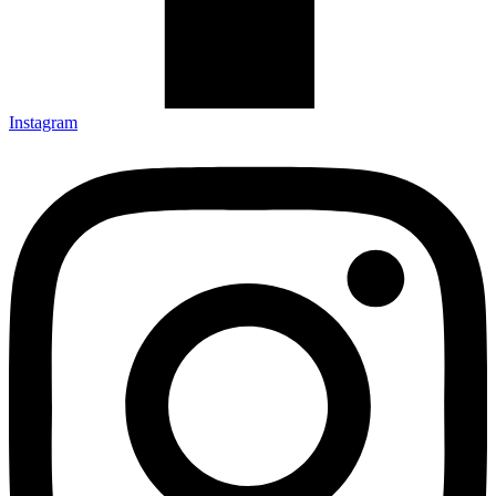
Instagram