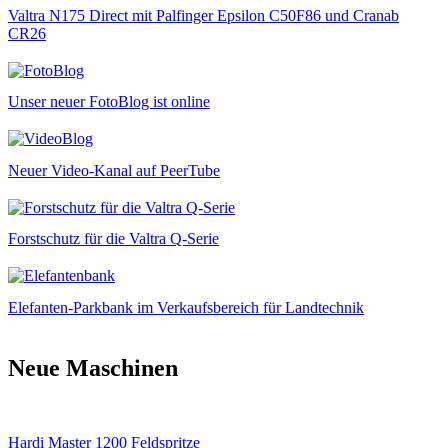
Valtra N175 Direct mit Palfinger Epsilon C50F86 und Cranab
CR26
Unser neuer FotoBlog ist online
Neuer Video-Kanal auf PeerTube
Forstschutz für die Valtra Q-Serie
Elefanten-Parkbank im Verkaufsbereich für Landtechnik
Neue Maschinen
Hardi Master 1200 Feldspritze