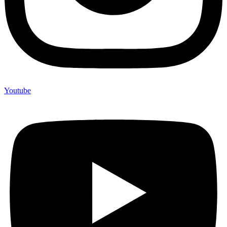
Youtube