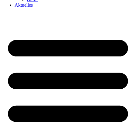
Aktuelles