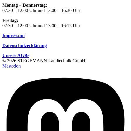
Montag – Donnerstag:
07:30 – 12:00 Uhr und 13:00 – 16:30 Uhr
Freitag:
07:30 – 12:00 Uhr und 13:00 – 16:15 Uhr
Impressum
Datenschutzerklärung
Unsere AGBs
© 2026 STEGEMANN Landtechnik GmbH
Mastodon