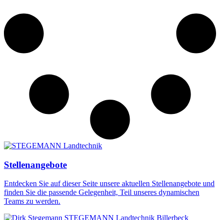
Stellenangebote
Entdecken Sie auf dieser Seite unsere aktuellen Stellenangebote und
finden Sie die passende Gelegenheit, Teil unseres dynamischen
Teams zu werden.