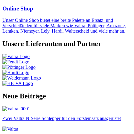
Online Shop
Unser Online Shop bietet eine breite Palette an Ersatz- und
Verschleißteilen für viele Marken wie Valtra, Pöttinger, Amazone,
Lemken, Niemeyer, Lely, Hardi, Walterscheid und viele mehr an.
Unsere Lieferanten und Partner
Neue Beiträge
Zwei Valtra N-Serie Schlepper für den Forsteinsatz ausgerüstet