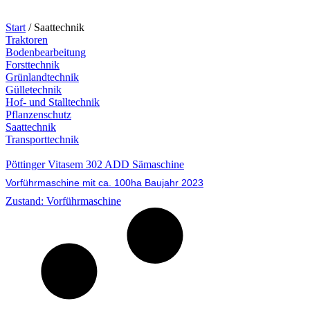
Start
/ Saattechnik
Traktoren
Bodenbearbeitung
Forsttechnik
Grünlandtechnik
Gülletechnik
Hof- und Stalltechnik
Pflanzenschutz
Saattechnik
Transporttechnik
Pöttinger Vitasem 302 ADD Sämaschine
Vorführmaschine mit ca. 100ha Baujahr 2023
Zustand: Vorführmaschine