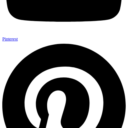
Pinterest