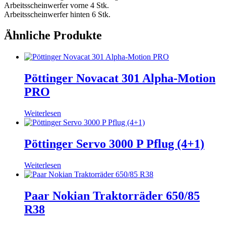
Arbeitsscheinwerfer vorne 4 Stk.
Arbeitsscheinwerfer hinten 6 Stk.
Ähnliche Produkte
Pöttinger Novacat 301 Alpha-Motion
PRO
Weiterlesen
Pöttinger Servo 3000 P Pflug (4+1)
Weiterlesen
Paar Nokian Traktorräder 650/85
R38