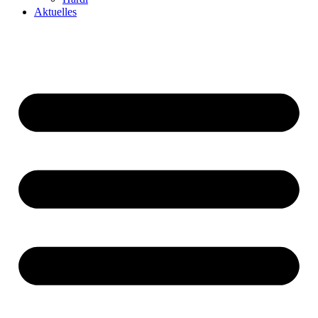
Aktuelles