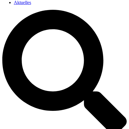
Aktuelles