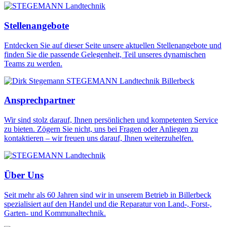
Stellenangebote
Entdecken Sie auf dieser Seite unsere aktuellen Stellenangebote und
finden Sie die passende Gelegenheit, Teil unseres dynamischen
Teams zu werden.
Ansprechpartner
Wir sind stolz darauf, Ihnen persönlichen und kompetenten Service
zu bieten. Zögern Sie nicht, uns bei Fragen oder Anliegen zu
kontaktieren – wir freuen uns darauf, Ihnen weiterzuhelfen.
Über Uns
Seit mehr als 60 Jahren sind wir in unserem Betrieb in Billerbeck
spezialisiert auf den Handel und die Reparatur von Land-, Forst-,
Garten- und Kommunaltechnik.