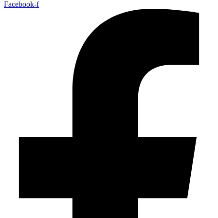
Facebook-f