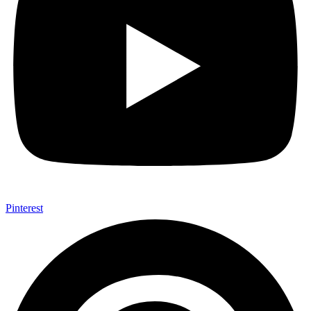
Pinterest