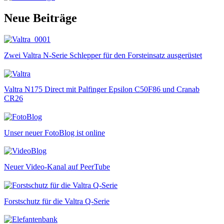
Neue Beiträge
Zwei Valtra N-Serie Schlepper für den Forsteinsatz ausgerüstet
Valtra N175 Direct mit Palfinger Epsilon C50F86 und Cranab
CR26
Unser neuer FotoBlog ist online
Neuer Video-Kanal auf PeerTube
Forstschutz für die Valtra Q-Serie