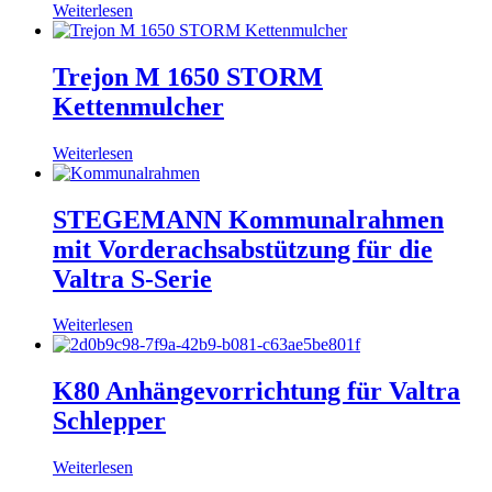
Weiterlesen
Trejon M 1650 STORM
Kettenmulcher
Weiterlesen
STEGEMANN Kommunalrahmen
mit Vorderachsabstützung für die
Valtra S-Serie
Weiterlesen
K80 Anhängevorrichtung für Valtra
Schlepper
Weiterlesen