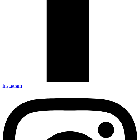
Instagram