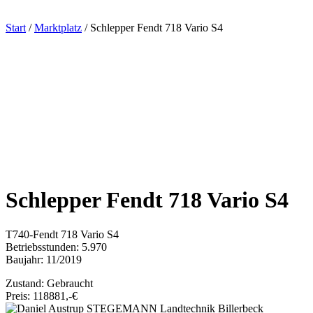
Start
/
Marktplatz
/ Schlepper Fendt 718 Vario S4
Schlepper Fendt 718 Vario S4
T740-Fendt 718 Vario S4
Betriebsstunden: 5.970
Baujahr: 11/2019
Zustand: Gebraucht
Preis: 118881,-€