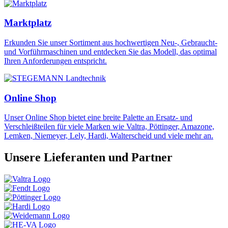
Marktplatz
Erkunden Sie unser Sortiment aus hochwertigen Neu-, Gebraucht-
und Vorführmaschinen und entdecken Sie das Modell, das optimal
Ihren Anforderungen entspricht.
Online Shop
Unser Online Shop bietet eine breite Palette an Ersatz- und
Verschleißteilen für viele Marken wie Valtra, Pöttinger, Amazone,
Lemken, Niemeyer, Lely, Hardi, Walterscheid und viele mehr an.
Unsere Lieferanten und Partner