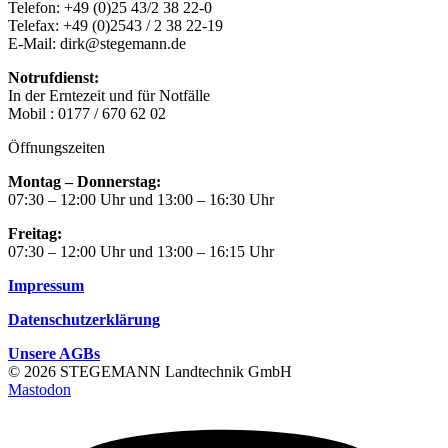
Telefon: +49 (0)25 43/2 38 22-0
Telefax: +49 (0)2543 / 2 38 22-19
E-Mail: dirk@stegemann.de
Notrufdienst:
In der Erntezeit und für Notfälle
Mobil : 0177 / 670 62 02
Öffnungszeiten
Montag – Donnerstag:
07:30 – 12:00 Uhr und 13:00 – 16:30 Uhr
Freitag:
07:30 – 12:00 Uhr und 13:00 – 16:15 Uhr
Impressum
Datenschutzerklärung
Unsere AGBs
© 2026 STEGEMANN Landtechnik GmbH
Mastodon