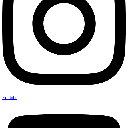
Youtube