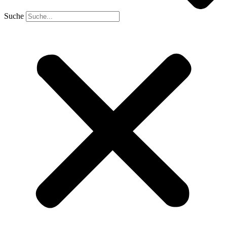
Suche