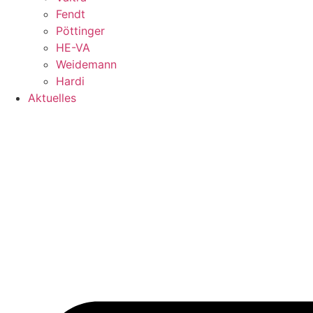
Fendt
Pöttinger
HE-VA
Weidemann
Hardi
Aktuelles