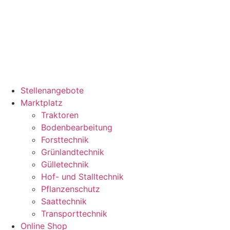
Stellenangebote
Marktplatz
Traktoren
Bodenbearbeitung
Forsttechnik
Grünlandtechnik
Gülletechnik
Hof- und Stalltechnik
Pflanzenschutz
Saattechnik
Transporttechnik
Online Shop