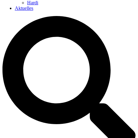
Hardi
Aktuelles