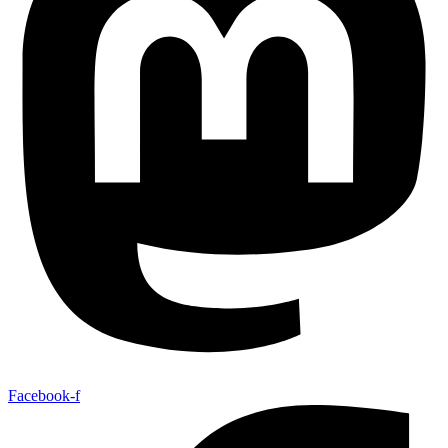
Facebook-f