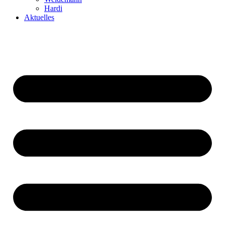
Hardi
Aktuelles