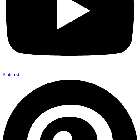
Pinterest