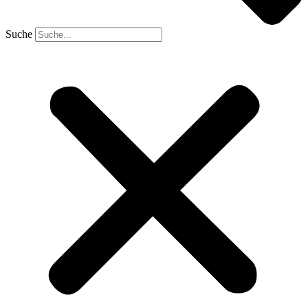
Suche