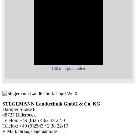
Click to play video
STEGEMANN Landtechnik GmbH & Co. KG
Daruper Straße 8
48727 Billerbeck
Telefon: +49 (0)25 43/2 38 22-0
Telefax: +49 (0)2543 / 2 38 22-19
E-Mail: dirk@stegemann.de