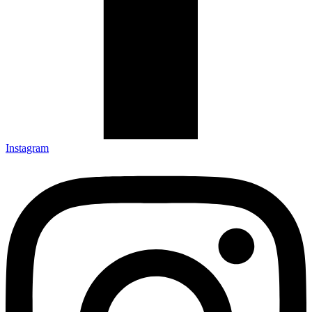
Instagram