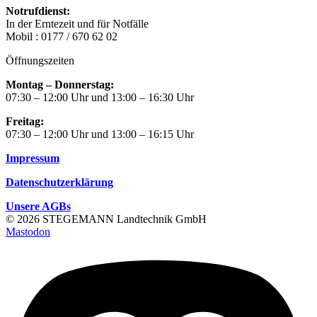
Notrufdienst:
In der Erntezeit und für Notfälle
Mobil : 0177 / 670 62 02
Öffnungszeiten
Montag – Donnerstag:
07:30 – 12:00 Uhr und 13:00 – 16:30 Uhr
Freitag:
07:30 – 12:00 Uhr und 13:00 – 16:15 Uhr
Impressum
Datenschutzerklärung
Unsere AGBs
© 2026 STEGEMANN Landtechnik GmbH
Mastodon