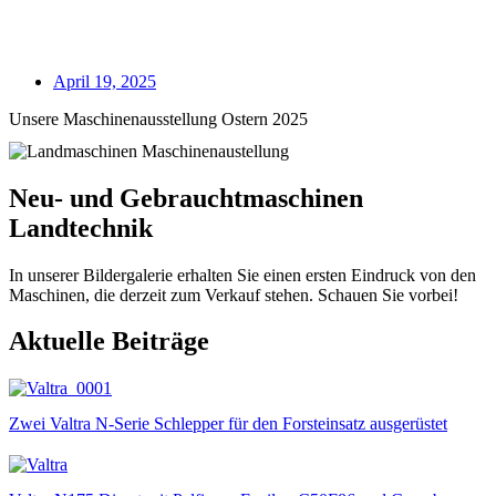
April 19, 2025
Unsere Maschinenausstellung Ostern 2025
Neu- und Gebrauchtmaschinen
Landtechnik
In unserer Bildergalerie erhalten Sie einen ersten Eindruck von den
Maschinen, die derzeit zum Verkauf stehen. Schauen Sie vorbei!
Aktuelle Beiträge
Zwei Valtra N-Serie Schlepper für den Forsteinsatz ausgerüstet