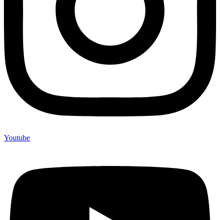
Youtube