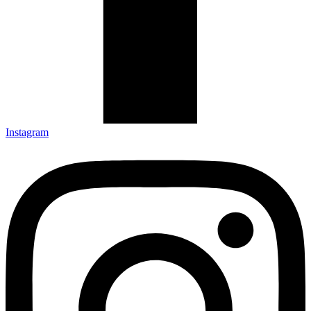
Instagram