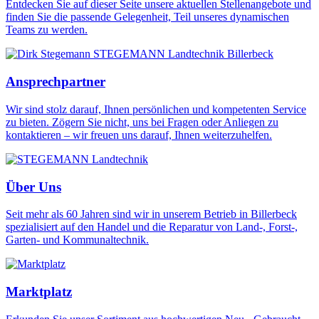
Entdecken Sie auf dieser Seite unsere aktuellen Stellenangebote und
finden Sie die passende Gelegenheit, Teil unseres dynamischen
Teams zu werden.
Ansprechpartner
Wir sind stolz darauf, Ihnen persönlichen und kompetenten Service
zu bieten. Zögern Sie nicht, uns bei Fragen oder Anliegen zu
kontaktieren – wir freuen uns darauf, Ihnen weiterzuhelfen.
Über Uns
Seit mehr als 60 Jahren sind wir in unserem Betrieb in Billerbeck
spezialisiert auf den Handel und die Reparatur von Land-, Forst-,
Garten- und Kommunaltechnik.
Marktplatz