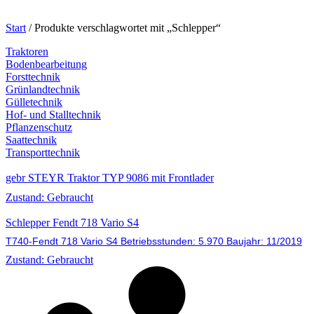
Start
/ Produkte verschlagwortet mit „Schlepper“
Traktoren
Bodenbearbeitung
Forsttechnik
Grünlandtechnik
Gülletechnik
Hof- und Stalltechnik
Pflanzenschutz
Saattechnik
Transporttechnik
gebr STEYR Traktor TYP 9086 mit Frontlader
Zustand: Gebraucht
Schlepper Fendt 718 Vario S4
T740-Fendt 718 Vario S4 Betriebsstunden: 5.970 Baujahr: 11/2019
Zustand: Gebraucht