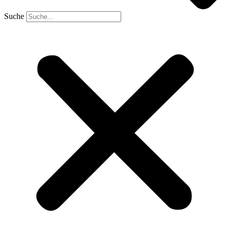
Suche