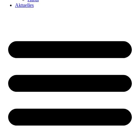
Aktuelles