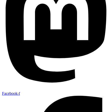
Facebook-f