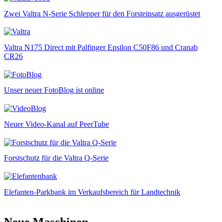
Zwei Valtra N-Serie Schlepper für den Forsteinsatz ausgerüstet
Valtra N175 Direct mit Palfinger Epsilon C50F86 und Cranab
CR26
Unser neuer FotoBlog ist online
Neuer Video-Kanal auf PeerTube
Forstschutz für die Valtra Q-Serie
Elefanten-Parkbank im Verkaufsbereich für Landtechnik