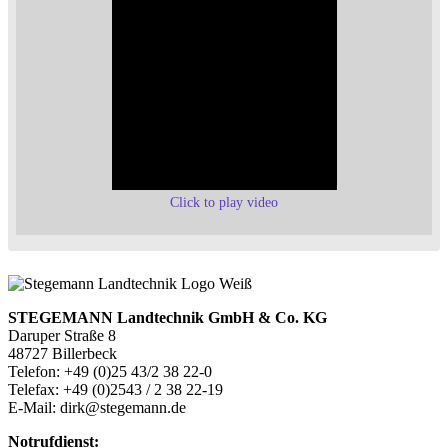
Click to play video
STEGEMANN Landtechnik GmbH & Co. KG
Daruper Straße 8
48727 Billerbeck
Telefon: +49 (0)25 43/2 38 22-0
Telefax: +49 (0)2543 / 2 38 22-19
E-Mail: dirk@stegemann.de
Notrufdienst: