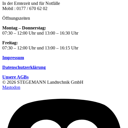
In der Erntezeit und für Notfälle
Mobil : 0177 / 670 62 02
Öffnungszeiten
Montag – Donnerstag:
07:30 – 12:00 Uhr und 13:00 – 16:30 Uhr
Freitag:
07:30 – 12:00 Uhr und 13:00 – 16:15 Uhr
Impressum
Datenschutzerklärung
Unsere AGBs
© 2026 STEGEMANN Landtechnik GmbH
Mastodon