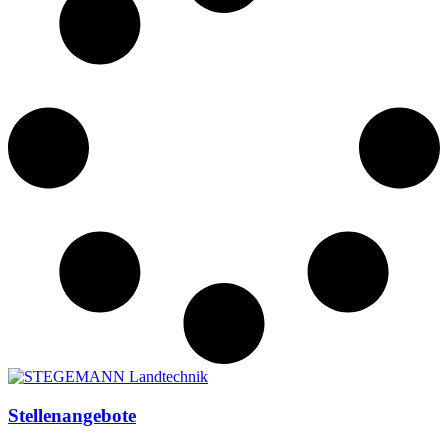
Stellenangebote