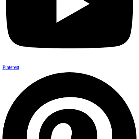
Pinterest