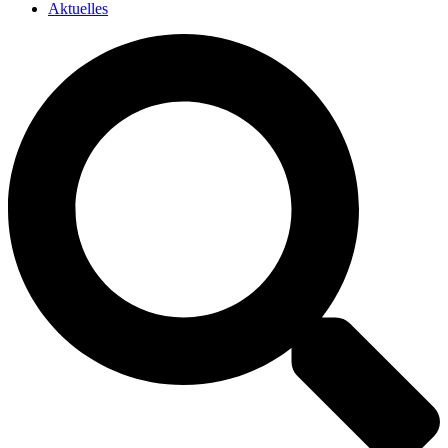
Aktuelles