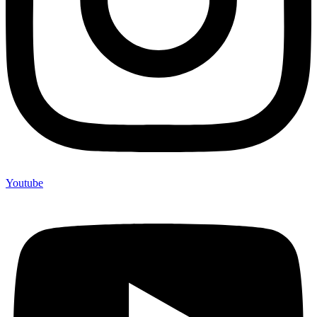
Youtube