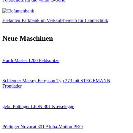
Elefanten-Parkbank im Verkaufsbereich für Landtechnik
Neue Maschinen
Hardi Master 1200 Feldspritze
Schlepper Massey Ferguson Typ 273 mit STEGEMANN
Frontlader
gebr. Pöttinger LION 301 Kreiselegge
Pöttinger Novacat 301 Alpha-Motion PRO