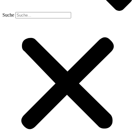
Suche