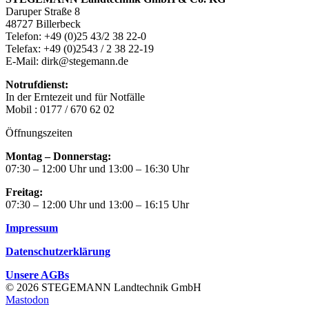
Daruper Straße 8
48727 Billerbeck
Telefon: +49 (0)25 43/2 38 22-0
Telefax: +49 (0)2543 / 2 38 22-19
E-Mail: dirk@stegemann.de
Notrufdienst:
In der Erntezeit und für Notfälle
Mobil : 0177 / 670 62 02
Öffnungszeiten
Montag – Donnerstag:
07:30 – 12:00 Uhr und 13:00 – 16:30 Uhr
Freitag:
07:30 – 12:00 Uhr und 13:00 – 16:15 Uhr
Impressum
Datenschutzerklärung
Unsere AGBs
© 2026 STEGEMANN Landtechnik GmbH
Mastodon