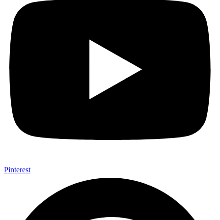
Pinterest