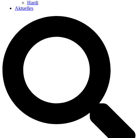
Hardi
Aktuelles