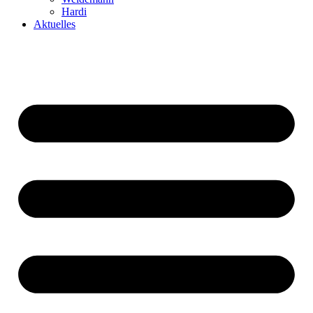
Hardi
Aktuelles