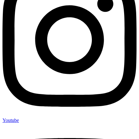
Youtube