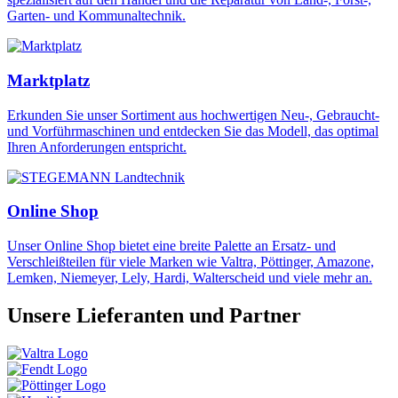
Garten- und Kommunaltechnik.
Marktplatz
Erkunden Sie unser Sortiment aus hochwertigen Neu-, Gebraucht-
und Vorführmaschinen und entdecken Sie das Modell, das optimal
Ihren Anforderungen entspricht.
Online Shop
Unser Online Shop bietet eine breite Palette an Ersatz- und
Verschleißteilen für viele Marken wie Valtra, Pöttinger, Amazone,
Lemken, Niemeyer, Lely, Hardi, Walterscheid und viele mehr an.
Unsere Lieferanten und Partner