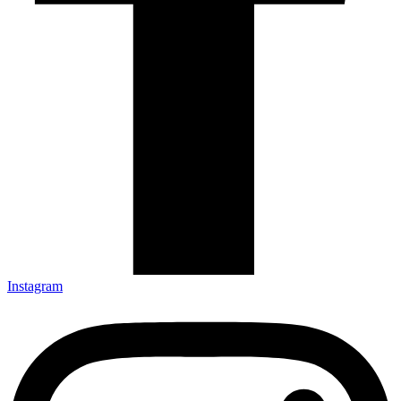
Instagram