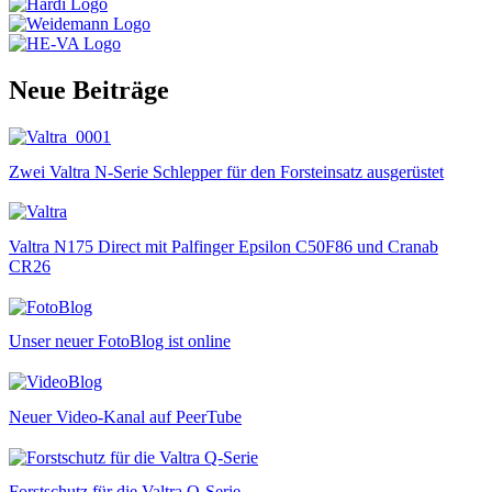
Neue Beiträge
Zwei Valtra N-Serie Schlepper für den Forsteinsatz ausgerüstet
Valtra N175 Direct mit Palfinger Epsilon C50F86 und Cranab
CR26
Unser neuer FotoBlog ist online
Neuer Video-Kanal auf PeerTube
Forstschutz für die Valtra Q-Serie