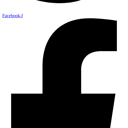
Facebook-f