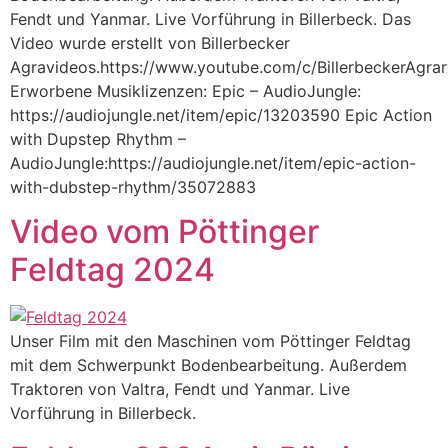
Fendt und Yanmar. Live Vorführung in Billerbeck. Das
Video wurde erstellt von Billerbecker
Agravideos.https://www.youtube.com/c/BillerbeckerAgrar
Erworbene Musiklizenzen: Epic – AudioJungle:
https://audiojungle.net/item/epic/13203590 Epic Action
with Dupstep Rhythm –
AudioJungle:https://audiojungle.net/item/epic-action-
with-dubstep-rhythm/35072883
Video vom Pöttinger
Feldtag 2024
Unser Film mit den Maschinen vom Pöttinger Feldtag
mit dem Schwerpunkt Bodenbearbeitung. Außerdem
Traktoren von Valtra, Fendt und Yanmar. Live
Vorführung in Billerbeck.