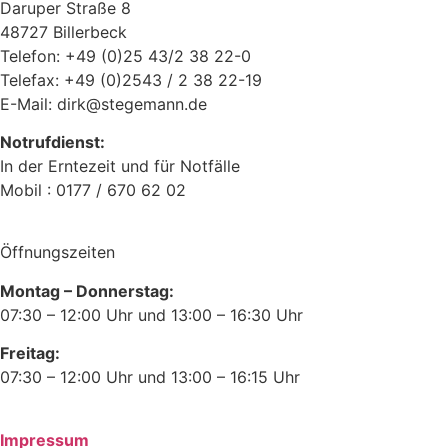
Daruper Straße 8
48727 Billerbeck
Telefon: +49 (0)25 43/2 38 22-0
Telefax: +49 (0)2543 / 2 38 22-19
E-Mail: dirk@stegemann.de
Notrufdienst:
In der Erntezeit und für Notfälle
Mobil : 0177 / 670 62 02
Öffnungszeiten
Montag – Donnerstag:
07:30 – 12:00 Uhr und 13:00 – 16:30 Uhr
Freitag:
07:30 – 12:00 Uhr und 13:00 – 16:15 Uhr
Impressum