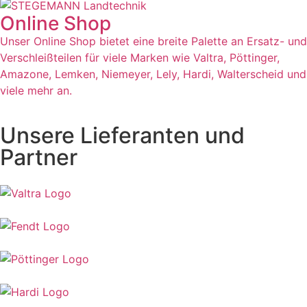
Online Shop
Unser Online Shop bietet eine breite Palette an Ersatz- und
Verschleißteilen für viele Marken wie Valtra, Pöttinger,
Amazone, Lemken, Niemeyer, Lely, Hardi, Walterscheid und
viele mehr an.
Unsere Lieferanten und
Partner