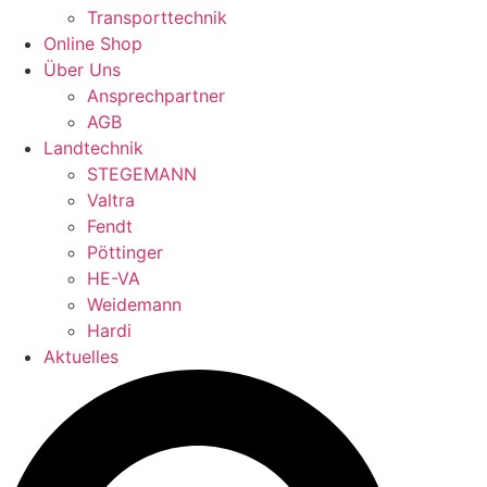
Transporttechnik
Online Shop
Über Uns
Ansprechpartner
AGB
Landtechnik
STEGEMANN
Valtra
Fendt
Pöttinger
HE-VA
Weidemann
Hardi
Aktuelles