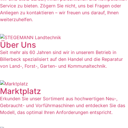
Service zu bieten. Zögern Sie nicht, uns bei Fragen oder
Anliegen zu kontaktieren – wir freuen uns darauf, Ihnen
weiterzuhelfen.
Über Uns
Seit mehr als 60 Jahren sind wir in unserem Betrieb in
Billerbeck spezialisiert auf den Handel und die Reparatur
von Land-, Forst-, Garten- und Kommunaltechnik.
Marktplatz
Erkunden Sie unser Sortiment aus hochwertigen Neu-,
Gebraucht- und Vorführmaschinen und entdecken Sie das
Modell, das optimal Ihren Anforderungen entspricht.