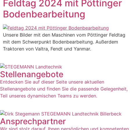
Feldtag 2024 mit Pöttinger
Bodenbearbeitung
Unsere Bilder mit den Maschinen vom Pöttinger Feldtag
mit dem Schwerpunkt Bodenbearbeitung. Außerdem
Traktoren von Valtra, Fendt und Yanmar.
Stellenangebote
Entdecken Sie auf dieser Seite unsere aktuellen
Stellenangebote und finden Sie die passende Gelegenheit,
Teil unseres dynamischen Teams zu werden.
Ansprechpartner
Wir sind stolz darauf, Ihnen persönlichen und kompetenten