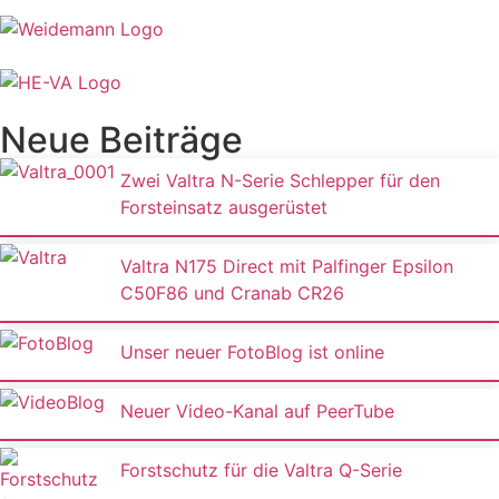
Neue Beiträge
Zwei Valtra N-Serie Schlepper für den
Forsteinsatz ausgerüstet
Valtra N175 Direct mit Palfinger Epsilon
C50F86 und Cranab CR26
Unser neuer FotoBlog ist online
Neuer Video-Kanal auf PeerTube
Forstschutz für die Valtra Q-Serie