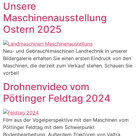
Unsere
Maschinenausstellung
Ostern 2025
Neu- und Gebrauchtmaschinen Landtechnik In unserer
Bildergalerie erhalten Sie einen ersten Eindruck von den
Maschinen, die derzeit zum Verkauf stehen. Schauen Sie
vorbei!
Drohnenvideo vom
Pöttinger Feldtag 2024
Film aus der Vogelperspektive mit den Maschinen vom
Pöttinger Feldtag mit dem Schwerpunkt
Bodenbearbeitung. Außerdem Traktoren von Valtra,