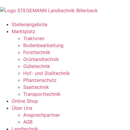
Stellenangebote
Marktplatz
Traktoren
Bodenbearbeitung
Forsttechnik
Grünlandtechnik
Gülletechnik
Hof- und Stalltechnik
Pflanzenschutz
Saattechnik
Transporttechnik
Online Shop
Über Uns
Ansprechpartner
AGB
Landtechnik