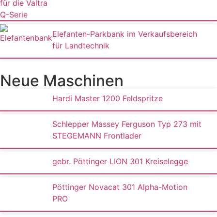
Elefanten-Parkbank im Verkaufsbereich
für Landtechnik
Neue Maschinen
Hardi Master 1200 Feldspritze
Schlepper Massey Ferguson Typ 273 mit
STEGEMANN Frontlader
gebr. Pöttinger LION 301 Kreiselegge
Pöttinger Novacat 301 Alpha-Motion
PRO