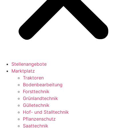
Stellenangebote
Marktplatz
Traktoren
Bodenbearbeitung
Forsttechnik
Grünlandtechnik
Gülletechnik
Hof- und Stalltechnik
Pflanzenschutz
Saattechnik