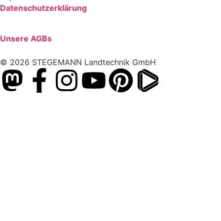
Datenschutzerklärung
Unsere AGBs
© 2026 STEGEMANN Landtechnik GmbH