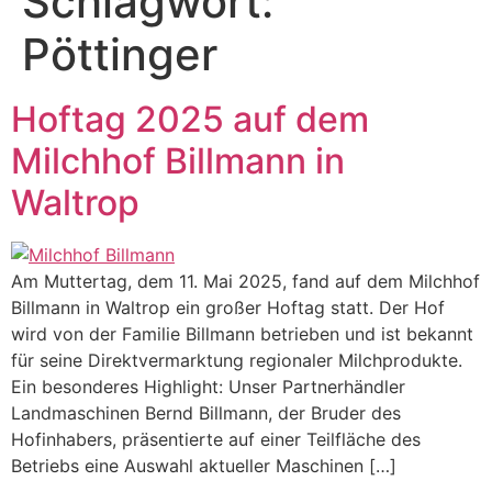
Schlagwort:
Pöttinger
Hoftag 2025 auf dem
Milchhof Billmann in
Waltrop
Am Muttertag, dem 11. Mai 2025, fand auf dem Milchhof
Billmann in Waltrop ein großer Hoftag statt. Der Hof
wird von der Familie Billmann betrieben und ist bekannt
für seine Direktvermarktung regionaler Milchprodukte.
Ein besonderes Highlight: Unser Partnerhändler
Landmaschinen Bernd Billmann, der Bruder des
Hofinhabers, präsentierte auf einer Teilfläche des
Betriebs eine Auswahl aktueller Maschinen […]