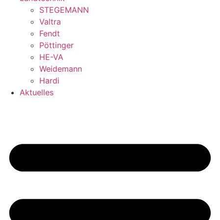
STEGEMANN
Valtra
Fendt
Pöttinger
HE-VA
Weidemann
Hardi
Aktuelles