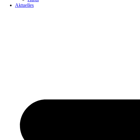
Aktuelles