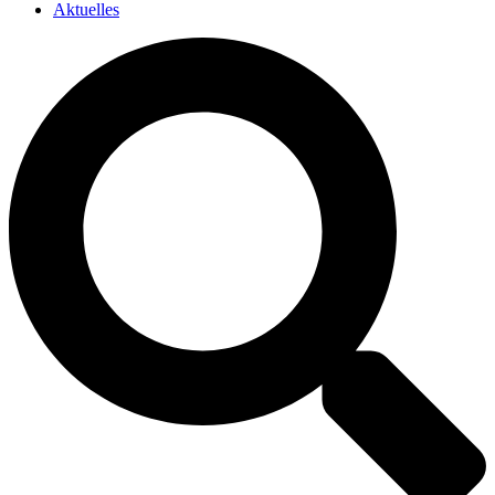
Aktuelles