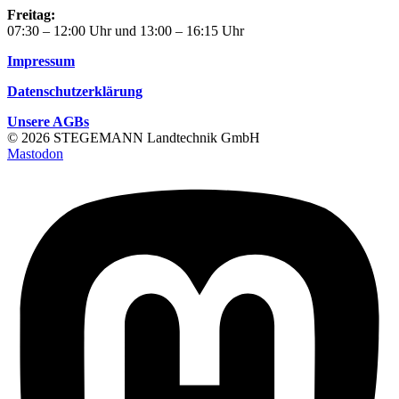
Freitag:
07:30 – 12:00 Uhr und 13:00 – 16:15 Uhr
Impressum
Datenschutzerklärung
Unsere AGBs
© 2026 STEGEMANN Landtechnik GmbH
Mastodon