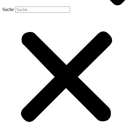
Suche