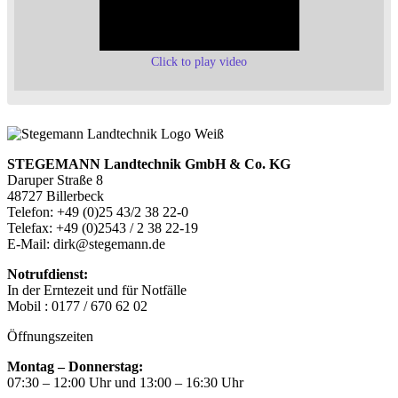
Click to play video
STEGEMANN Landtechnik GmbH & Co. KG
Daruper Straße 8
48727 Billerbeck
Telefon: +49 (0)25 43/2 38 22-0
Telefax: +49 (0)2543 / 2 38 22-19
E-Mail: dirk@stegemann.de
Notrufdienst:
In der Erntezeit und für Notfälle
Mobil : 0177 / 670 62 02
Öffnungszeiten
Montag – Donnerstag:
07:30 – 12:00 Uhr und 13:00 – 16:30 Uhr