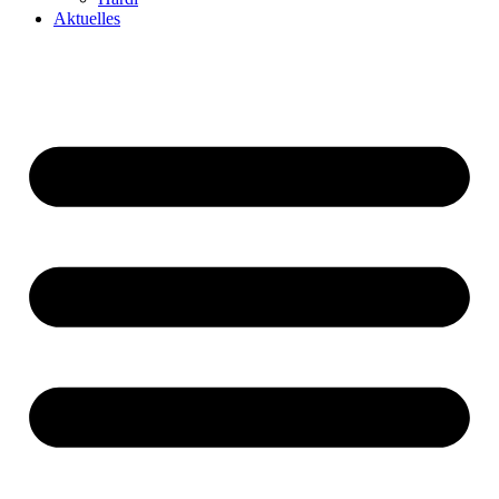
Aktuelles