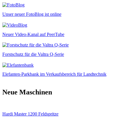
Unser neuer FotoBlog ist online
Neuer Video-Kanal auf PeerTube
Forstschutz für die Valtra Q-Serie
Elefanten-Parkbank im Verkaufsbereich für Landtechnik
Neue Maschinen
Hardi Master 1200 Feldspritze