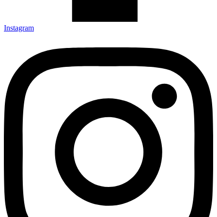
Instagram