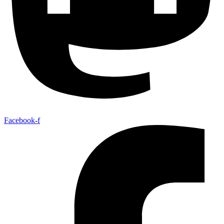
Facebook-f