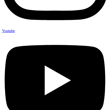
Youtube