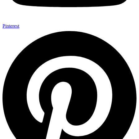
Pinterest