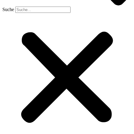
Suche