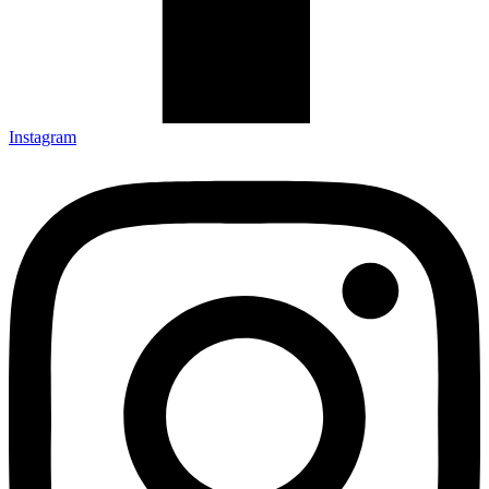
Instagram