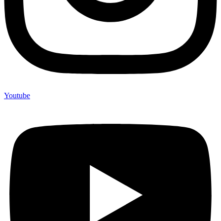
Youtube