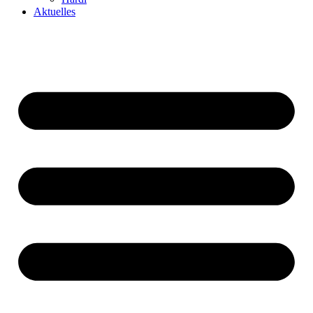
Aktuelles