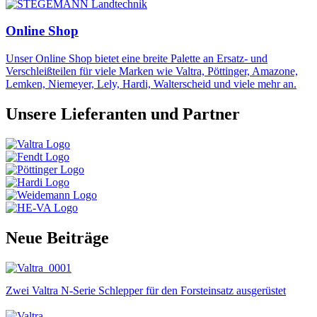
Online Shop
Unser Online Shop bietet eine breite Palette an Ersatz- und
Verschleißteilen für viele Marken wie Valtra, Pöttinger, Amazone,
Lemken, Niemeyer, Lely, Hardi, Walterscheid und viele mehr an.
Unsere Lieferanten und Partner
Neue Beiträge
Zwei Valtra N-Serie Schlepper für den Forsteinsatz ausgerüstet