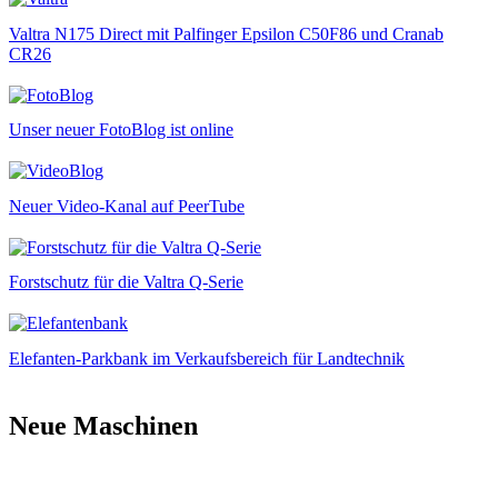
Valtra N175 Direct mit Palfinger Epsilon C50F86 und Cranab
CR26
Unser neuer FotoBlog ist online
Neuer Video-Kanal auf PeerTube
Forstschutz für die Valtra Q-Serie
Elefanten-Parkbank im Verkaufsbereich für Landtechnik
Neue Maschinen