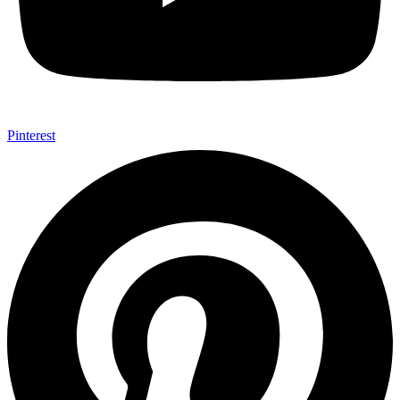
Pinterest