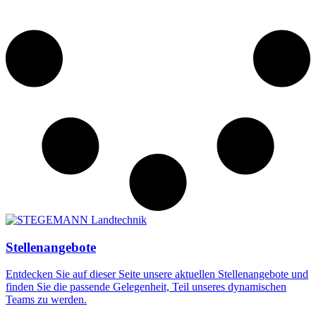
Stellenangebote
Entdecken Sie auf dieser Seite unsere aktuellen Stellenangebote und
finden Sie die passende Gelegenheit, Teil unseres dynamischen
Teams zu werden.