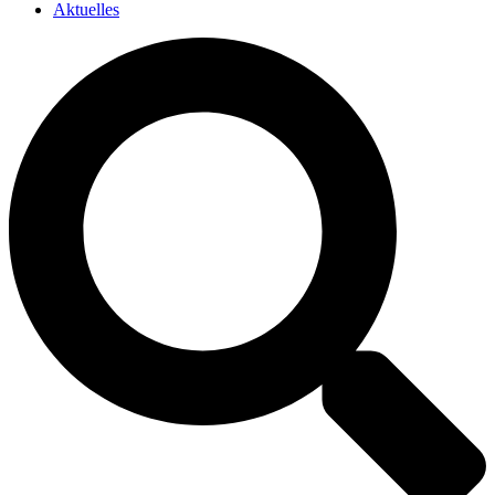
Aktuelles