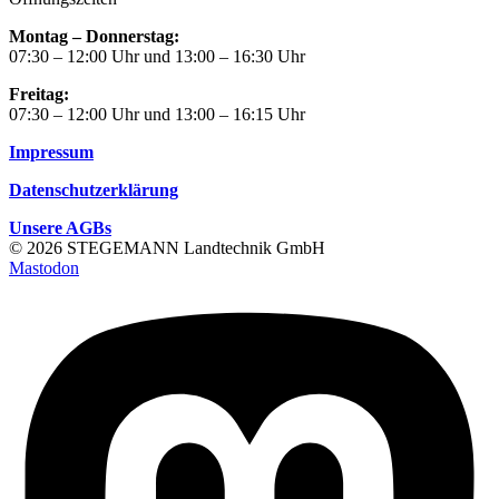
Montag – Donnerstag:
07:30 – 12:00 Uhr und 13:00 – 16:30 Uhr
Freitag:
07:30 – 12:00 Uhr und 13:00 – 16:15 Uhr
Impressum
Datenschutzerklärung
Unsere AGBs
© 2026 STEGEMANN Landtechnik GmbH
Mastodon