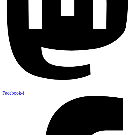
Facebook-f