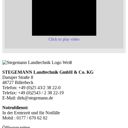
Click to play video
STEGEMANN Landtechnik GmbH & Co. KG
Daruper Straße 8
48727 Billerbeck
Telefon: +49 (0)25 43/2 38 22-0
Telefax: +49 (0)2543 / 2 38 22-19
E-Mail: dirk@stegemann.de
Notrufdienst:
In der Erntezeit und für Notfälle
Mobil : 0177 / 670 62 02
Öffnungszeiten