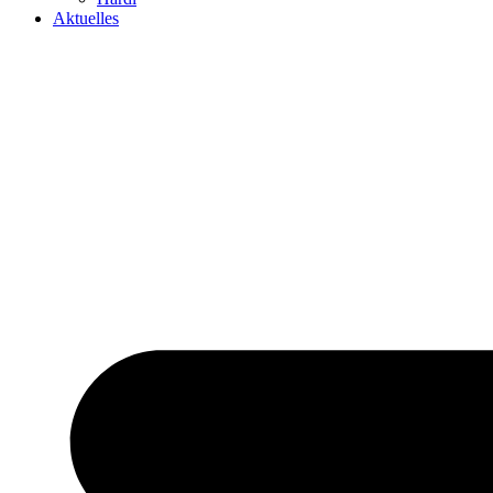
Aktuelles