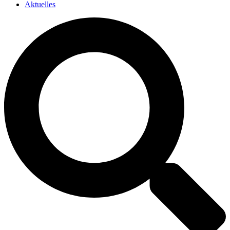
Aktuelles