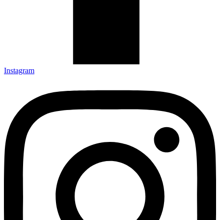
Instagram