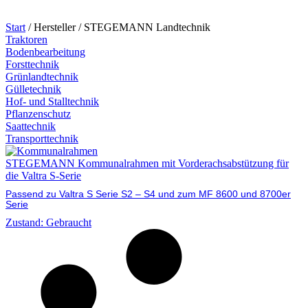
Start
/ Hersteller / STEGEMANN Landtechnik
Traktoren
Bodenbearbeitung
Forsttechnik
Grünlandtechnik
Gülletechnik
Hof- und Stalltechnik
Pflanzenschutz
Saattechnik
Transporttechnik
STEGEMANN Kommunalrahmen mit Vorderachsabstützung für
die Valtra S-Serie
Passend zu Valtra S Serie S2 – S4 und zum MF 8600 und 8700er
Serie
Zustand: Gebraucht