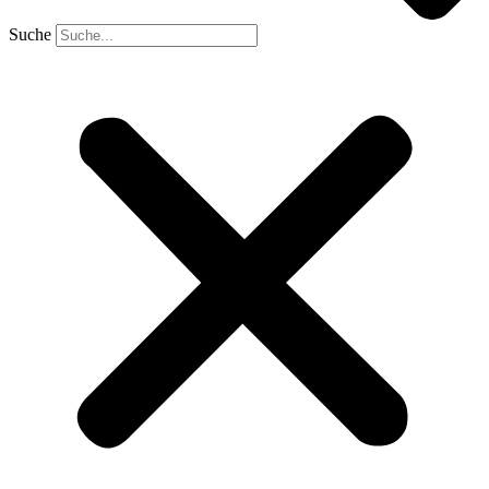
Suche