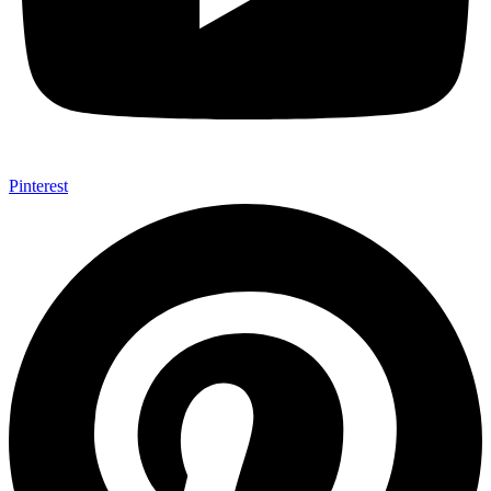
Pinterest