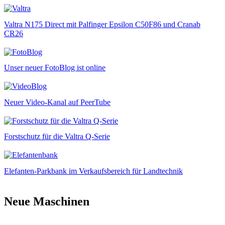
Valtra N175 Direct mit Palfinger Epsilon C50F86 und Cranab
CR26
Unser neuer FotoBlog ist online
Neuer Video-Kanal auf PeerTube
Forstschutz für die Valtra Q-Serie
Elefanten-Parkbank im Verkaufsbereich für Landtechnik
Neue Maschinen