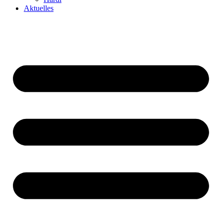
Aktuelles