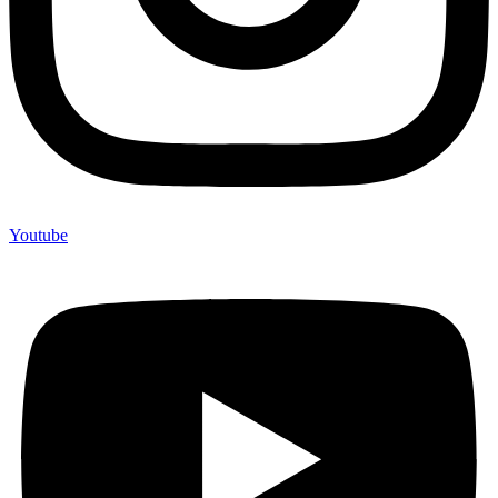
Youtube