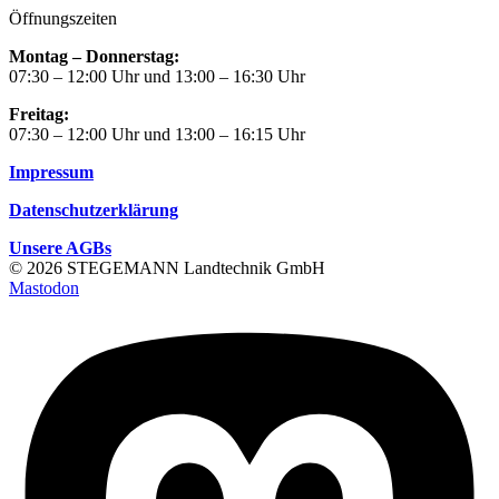
Öffnungszeiten
Montag – Donnerstag:
07:30 – 12:00 Uhr und 13:00 – 16:30 Uhr
Freitag:
07:30 – 12:00 Uhr und 13:00 – 16:15 Uhr
Impressum
Datenschutzerklärung
Unsere AGBs
© 2026 STEGEMANN Landtechnik GmbH
Mastodon