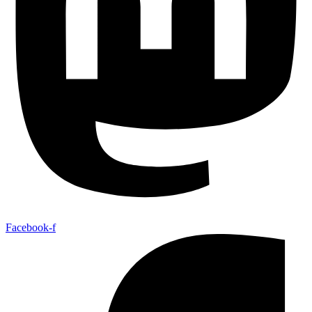
Facebook-f