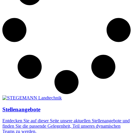
Stellenangebote
Entdecken Sie auf dieser Seite unsere aktuellen Stellenangebote und
finden Sie die passende Gelegenheit, Teil unseres dynamischen
Teams zu werden.