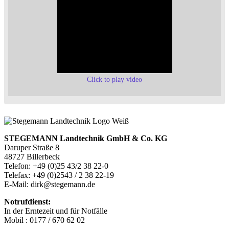
Click to play video
STEGEMANN Landtechnik GmbH & Co. KG
Daruper Straße 8
48727 Billerbeck
Telefon: +49 (0)25 43/2 38 22-0
Telefax: +49 (0)2543 / 2 38 22-19
E-Mail: dirk@stegemann.de
Notrufdienst:
In der Erntezeit und für Notfälle
Mobil : 0177 / 670 62 02