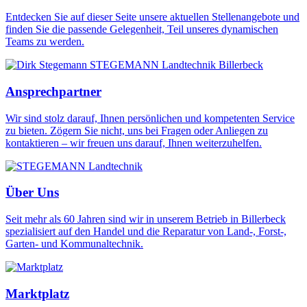
Entdecken Sie auf dieser Seite unsere aktuellen Stellenangebote und
finden Sie die passende Gelegenheit, Teil unseres dynamischen
Teams zu werden.
Ansprechpartner
Wir sind stolz darauf, Ihnen persönlichen und kompetenten Service
zu bieten. Zögern Sie nicht, uns bei Fragen oder Anliegen zu
kontaktieren – wir freuen uns darauf, Ihnen weiterzuhelfen.
Über Uns
Seit mehr als 60 Jahren sind wir in unserem Betrieb in Billerbeck
spezialisiert auf den Handel und die Reparatur von Land-, Forst-,
Garten- und Kommunaltechnik.
Marktplatz