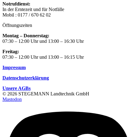
Notrufdienst:
In der Erntezeit und für Notfälle
Mobil : 0177 / 670 62 02
Öffnungszeiten
Montag – Donnerstag:
07:30 – 12:00 Uhr und 13:00 – 16:30 Uhr
Freitag:
07:30 – 12:00 Uhr und 13:00 – 16:15 Uhr
Impressum
Datenschutzerklärung
Unsere AGBs
© 2026 STEGEMANN Landtechnik GmbH
Mastodon