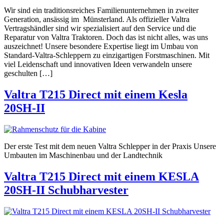
Wir sind ein traditionsreiches Familienunternehmen in zweiter
Generation, ansässig im Münsterland. Als offizieller Valtra
Vertragshändler sind wir spezialisiert auf den Service und die
Reparatur von Valtra Traktoren. Doch das ist nicht alles, was uns
auszeichnet! Unsere besondere Expertise liegt im Umbau von
Standard-Valtra-Schleppern zu einzigartigen Forstmaschinen. Mit
viel Leidenschaft und innovativen Ideen verwandeln unsere
geschulten […]
Valtra T215 Direct mit einem Kesla
20SH-II
Der erste Test mit dem neuen Valtra Schlepper in der Praxis Unsere
Umbauten im Maschinenbau und der Landtechnik
Valtra T215 Direct mit einem KESLA
20SH-II Schubharvester