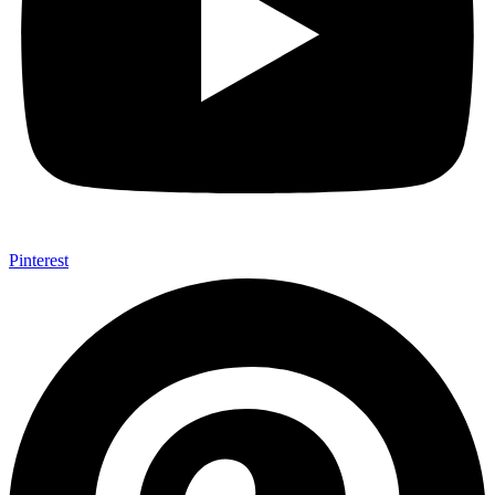
Pinterest