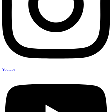
Youtube