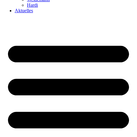
Hardi
Aktuelles