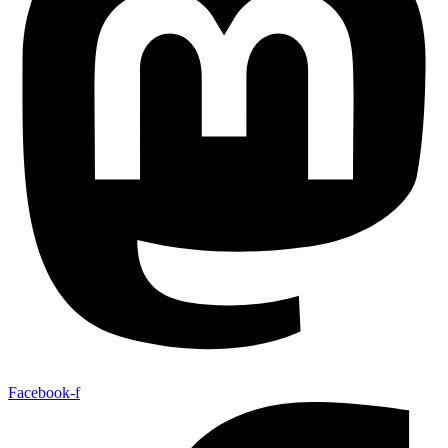
Facebook-f