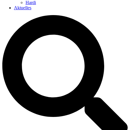
Hardi
Aktuelles