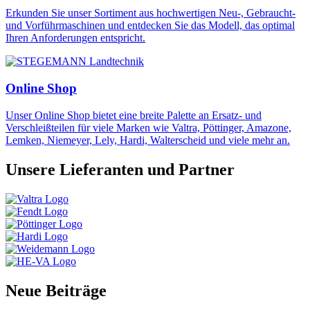
Erkunden Sie unser Sortiment aus hochwertigen Neu-, Gebraucht-
und Vorführmaschinen und entdecken Sie das Modell, das optimal
Ihren Anforderungen entspricht.
Online Shop
Unser Online Shop bietet eine breite Palette an Ersatz- und
Verschleißteilen für viele Marken wie Valtra, Pöttinger, Amazone,
Lemken, Niemeyer, Lely, Hardi, Walterscheid und viele mehr an.
Unsere Lieferanten und Partner
Neue Beiträge