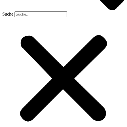
Suche