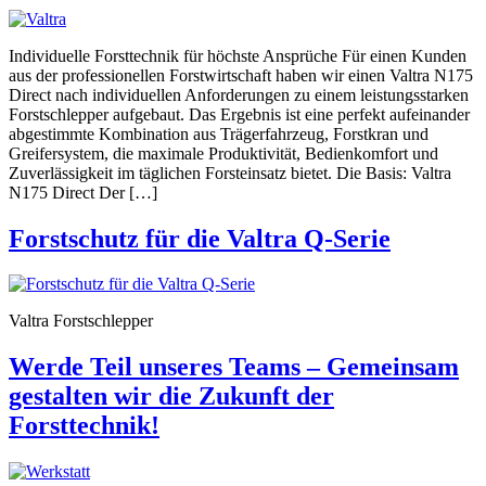
Individuelle Forsttechnik für höchste Ansprüche Für einen Kunden
aus der professionellen Forstwirtschaft haben wir einen Valtra N175
Direct nach individuellen Anforderungen zu einem leistungsstarken
Forstschlepper aufgebaut. Das Ergebnis ist eine perfekt aufeinander
abgestimmte Kombination aus Trägerfahrzeug, Forstkran und
Greifersystem, die maximale Produktivität, Bedienkomfort und
Zuverlässigkeit im täglichen Forsteinsatz bietet. Die Basis: Valtra
N175 Direct Der […]
Forstschutz für die Valtra Q-Serie
Valtra Forstschlepper
Werde Teil unseres Teams – Gemeinsam
gestalten wir die Zukunft der
Forsttechnik!