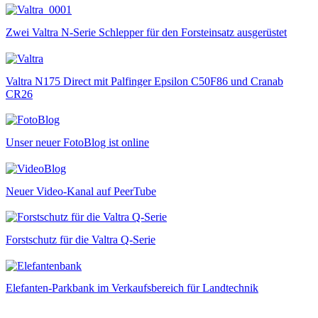
Zwei Valtra N-Serie Schlepper für den Forsteinsatz ausgerüstet
Valtra N175 Direct mit Palfinger Epsilon C50F86 und Cranab
CR26
Unser neuer FotoBlog ist online
Neuer Video-Kanal auf PeerTube
Forstschutz für die Valtra Q-Serie
Elefanten-Parkbank im Verkaufsbereich für Landtechnik