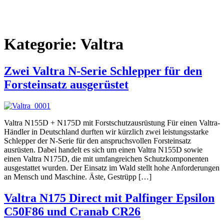
Kategorie:
Valtra
Zwei Valtra N-Serie Schlepper für den
Forsteinsatz ausgerüstet
Valtra N155D + N175D mit Forstschutzausrüstung Für einen Valtra-
Händler in Deutschland durften wir kürzlich zwei leistungsstarke
Schlepper der N-Serie für den anspruchsvollen Forsteinsatz
ausrüsten. Dabei handelt es sich um einen Valtra N155D sowie
einen Valtra N175D, die mit umfangreichen Schutzkomponenten
ausgestattet wurden. Der Einsatz im Wald stellt hohe Anforderungen
an Mensch und Maschine. Äste, Gestrüpp […]
Valtra N175 Direct mit Palfinger Epsilon
C50F86 und Cranab CR26