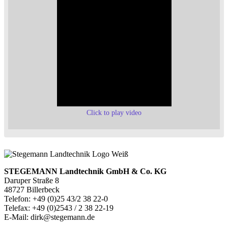
Click to play video
STEGEMANN Landtechnik GmbH & Co. KG
Daruper Straße 8
48727 Billerbeck
Telefon: +49 (0)25 43/2 38 22-0
Telefax: +49 (0)2543 / 2 38 22-19
E-Mail: dirk@stegemann.de