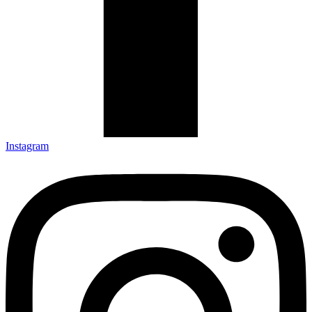
Instagram