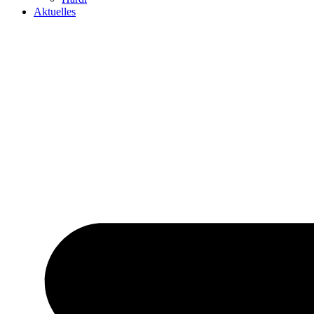
Aktuelles