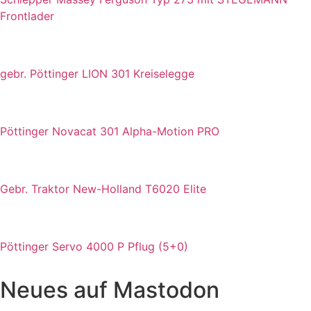
Frontlader
gebr. Pöttinger LION 301 Kreiselegge
Pöttinger Novacat 301 Alpha-Motion PRO
Gebr. Traktor New-Holland T6020 Elite
Pöttinger Servo 4000 P Pflug (5+0)
Neues auf Mastodon