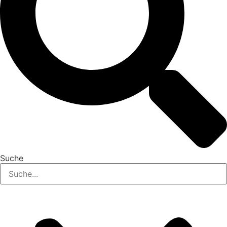
Suche