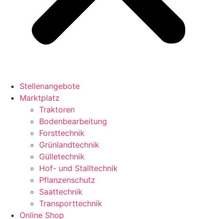
Stellenangebote
Marktplatz
Traktoren
Bodenbearbeitung
Forsttechnik
Grünlandtechnik
Gülletechnik
Hof- und Stalltechnik
Pflanzenschutz
Saattechnik
Transporttechnik
Online Shop