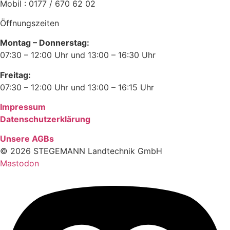
Mobil : 0177 / 670 62 02
Öffnungszeiten
Montag – Donnerstag:
07:30 – 12:00 Uhr und 13:00 – 16:30 Uhr
Freitag:
07:30 – 12:00 Uhr und 13:00 – 16:15 Uhr
Impressum
Datenschutzerklärung
Unsere AGBs
© 2026 STEGEMANN Landtechnik GmbH
Mastodon