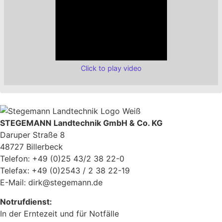
Click to play video
STEGEMANN Landtechnik GmbH & Co. KG
Daruper Straße 8
48727 Billerbeck
Telefon: +49 (0)25 43/2 38 22-0
Telefax: +49 (0)2543 / 2 38 22-19
E-Mail: dirk@stegemann.de
Notrufdienst:
In der Erntezeit und für Notfälle