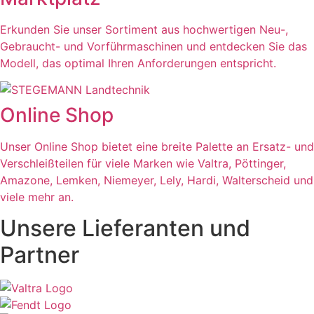
Erkunden Sie unser Sortiment aus hochwertigen Neu-,
Gebraucht- und Vorführmaschinen und entdecken Sie das
Modell, das optimal Ihren Anforderungen entspricht.
Online Shop
Unser Online Shop bietet eine breite Palette an Ersatz- und
Verschleißteilen für viele Marken wie Valtra, Pöttinger,
Amazone, Lemken, Niemeyer, Lely, Hardi, Walterscheid und
viele mehr an.
Unsere Lieferanten und
Partner