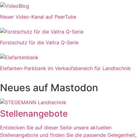
Neuer Video-Kanal auf PeerTube
Forstschutz für die Valtra Q-Serie
Elefanten-Parkbank im Verkaufsbereich für Landtechnik
Neues auf Mastodon
Stellenangebote
Entdecken Sie auf dieser Seite unsere aktuellen
Stellenangebote und finden Sie die passende Gelegenheit,