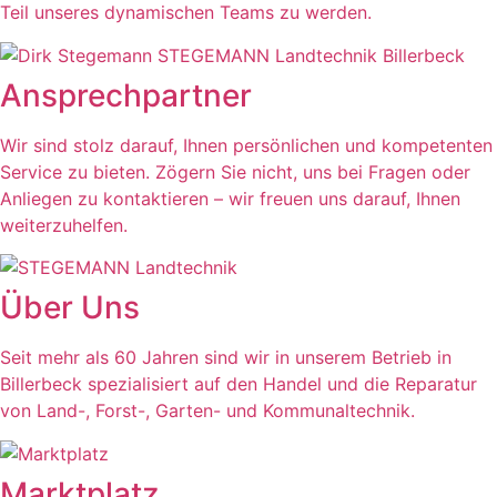
Teil unseres dynamischen Teams zu werden.
Ansprechpartner
Wir sind stolz darauf, Ihnen persönlichen und kompetenten
Service zu bieten. Zögern Sie nicht, uns bei Fragen oder
Anliegen zu kontaktieren – wir freuen uns darauf, Ihnen
weiterzuhelfen.
Über Uns
Seit mehr als 60 Jahren sind wir in unserem Betrieb in
Billerbeck spezialisiert auf den Handel und die Reparatur
von Land-, Forst-, Garten- und Kommunaltechnik.
Marktplatz