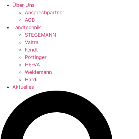
Über Uns
Ansprechpartner
AGB
Landtechnik
STEGEMANN
Valtra
Fendt
Pöttinger
HE-VA
Weidemann
Hardi
Aktuelles