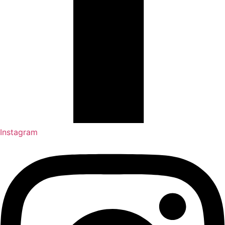
Instagram