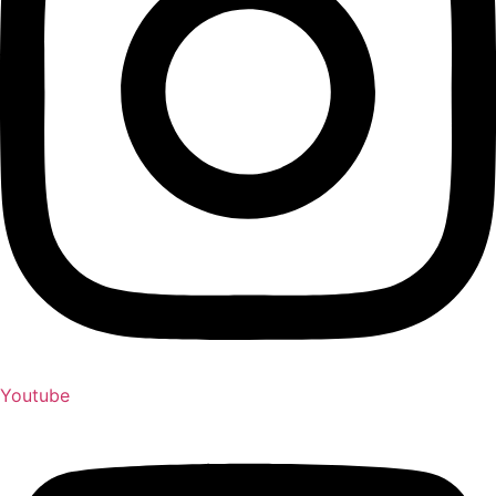
Youtube