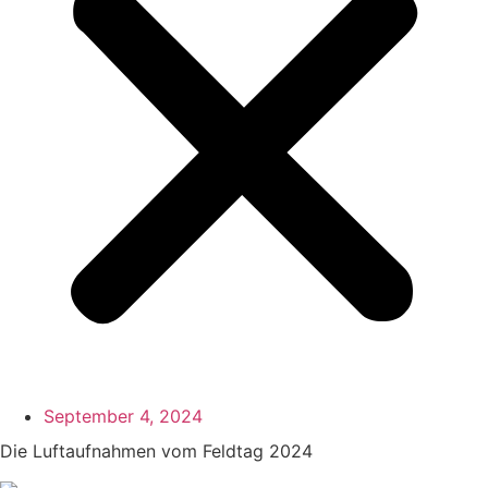
September 4, 2024
Die Luftaufnahmen vom Feldtag 2024