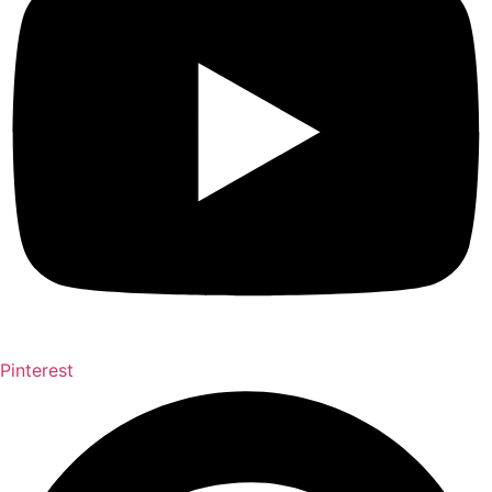
Pinterest