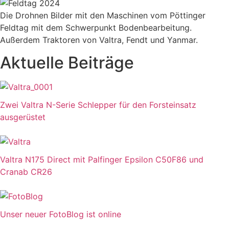
Die Drohnen Bilder mit den Maschinen vom Pöttinger
Feldtag mit dem Schwerpunkt Bodenbearbeitung.
Außerdem Traktoren von Valtra, Fendt und Yanmar.
Aktuelle Beiträge
Zwei Valtra N-Serie Schlepper für den Forsteinsatz
ausgerüstet
Valtra N175 Direct mit Palfinger Epsilon C50F86 und
Cranab CR26
Unser neuer FotoBlog ist online