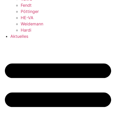
Fendt
Pöttinger
HE-VA
Weidemann
Hardi
Aktuelles