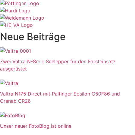
Neue Beiträge
Zwei Valtra N-Serie Schlepper für den Forsteinsatz
ausgerüstet
Valtra N175 Direct mit Palfinger Epsilon C50F86 und
Cranab CR26
Unser neuer FotoBlog ist online