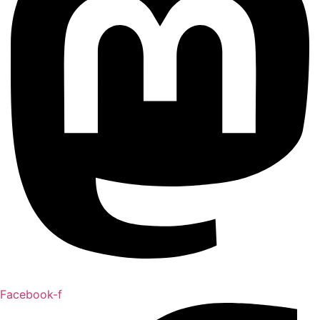
Facebook-f