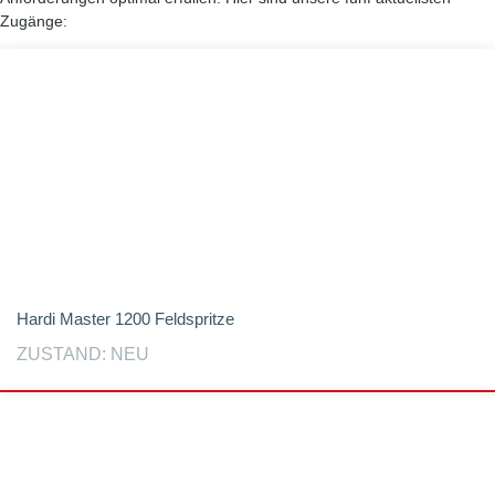
Zugänge:
Hardi Master 1200 Feldspritze
ZUSTAND: NEU