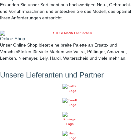
Erkunden Sie unser Sortiment aus hochwertigen Neu-, Gebraucht-
und Vorführmaschinen und entdecken Sie das Modell, das optimal
Ihren Anforderungen entspricht.
Online Shop
Unser Online Shop bietet eine breite Palette an Ersatz- und
Verschleißteilen für viele Marken wie Valtra, Pöttinger, Amazone,
Lemken, Niemeyer, Lely, Hardi, Walterscheid und viele mehr an.
Unsere Lieferanten und Partner