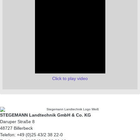
Click to play video
STEGEMANN Landtechnik GmbH & Co. KG
Daruper Straße 8
48727 Billerbeck
Telefon: +49 (0)25 43/2 38 22-0