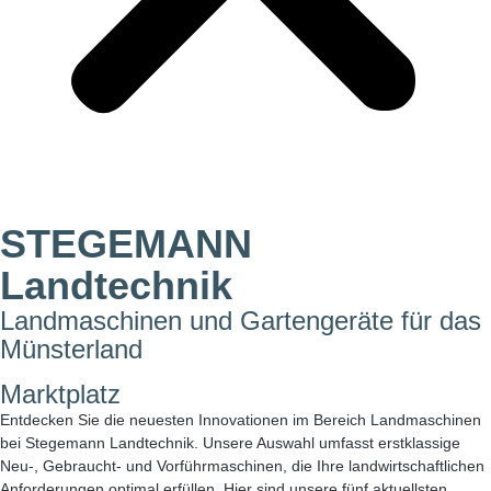
STEGEMANN
Landtechnik
Landmaschinen und Gartengeräte für das
Münsterland
Marktplatz
Entdecken Sie die neuesten Innovationen im Bereich Landmaschinen
bei Stegemann Landtechnik. Unsere Auswahl umfasst erstklassige
Neu-, Gebraucht- und Vorführmaschinen, die Ihre landwirtschaftlichen
Anforderungen optimal erfüllen. Hier sind unsere fünf aktuellsten