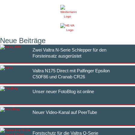
Neue Beiträge
Zwei Valtra N-Serie Schlepper für den
Forsteinsatz ausgerüstet
Valtra N175 Direct mit Palfinger Epsilon
C50F86 und Cranab CR26
Unser neuer FotoBlog ist online
Neuer Video-Kanal auf PeerTube
Forstschutz für die Valtra Q-Serie