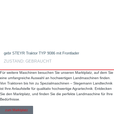
gebr STEYR Traktor TYP 9086 mit Frontlader
ZUSTAND: GEBRAUCHT
Für weitere Maschinen besuchen Sie unseren Marktplatz, auf dem Sie
eine umfangreiche Auswahl an hochwertigen Landmaschinen finden.
Von Traktoren bis hin zu Spezialmaschinen – Stegemann Landtechnik
ist Ihre Anlaufstelle für qualitativ hochwertige Agrartechnik. Entdecken
Sie den Marktplatz, und finden Sie die perfekte Landmaschine für Ihre
Bedürfnisse.
zum Marktplatz