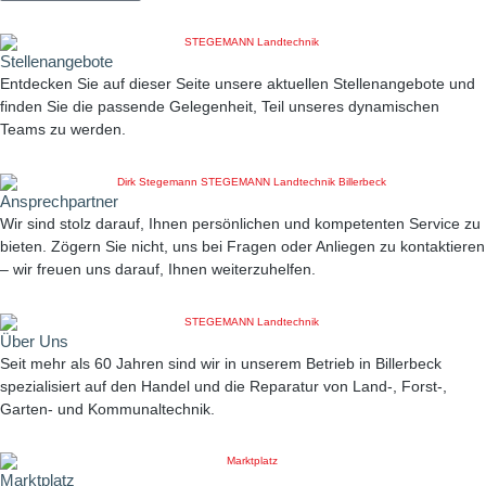
Stellenangebote
Entdecken Sie auf dieser Seite unsere aktuellen Stellenangebote und
finden Sie die passende Gelegenheit, Teil unseres dynamischen
Teams zu werden.
Ansprechpartner
Wir sind stolz darauf, Ihnen persönlichen und kompetenten Service zu
bieten. Zögern Sie nicht, uns bei Fragen oder Anliegen zu kontaktieren
– wir freuen uns darauf, Ihnen weiterzuhelfen.
Über Uns
Seit mehr als 60 Jahren sind wir in unserem Betrieb in Billerbeck
spezialisiert auf den Handel und die Reparatur von Land-, Forst-,
Garten- und Kommunaltechnik.
Marktplatz