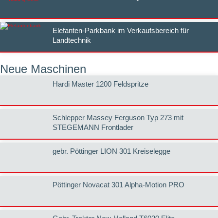
Elefanten-Parkbank im Verkaufsbereich für
Landtechnik
Neue Maschinen
Hardi Master 1200 Feldspritze
Schlepper Massey Ferguson Typ 273 mit
STEGEMANN Frontlader
gebr. Pöttinger LION 301 Kreiselegge
Pöttinger Novacat 301 Alpha-Motion PRO