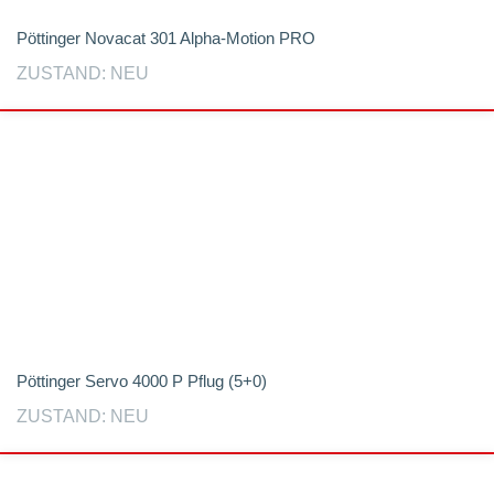
Pöttinger Novacat 301 Alpha-Motion PRO
ZUSTAND: NEU
Pöttinger Servo 4000 P Pflug (5+0)
ZUSTAND: NEU