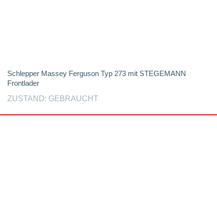
Schlepper Massey Ferguson Typ 273 mit STEGEMANN
Frontlader
ZUSTAND: GEBRAUCHT