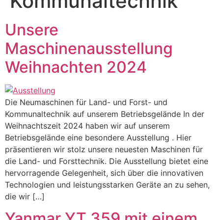
Kommunaltechnik
Unsere
Maschinenausstellung
Weihnachten 2024
Die Neumaschinen für Land- und Forst- und
Kommunaltechnik auf unserem Betriebsgelände In der
Weihnachtszeit 2024 haben wir auf unserem
Betriebsgelände eine besondere Ausstellung . Hier
präsentieren wir stolz unsere neuesten Maschinen für
die Land- und Forsttechnik. Die Ausstellung bietet eine
hervorragende Gelegenheit, sich über die innovativen
Technologien und leistungsstarken Geräte an zu sehen,
die wir […]
Yanmar YT 359 mit einem