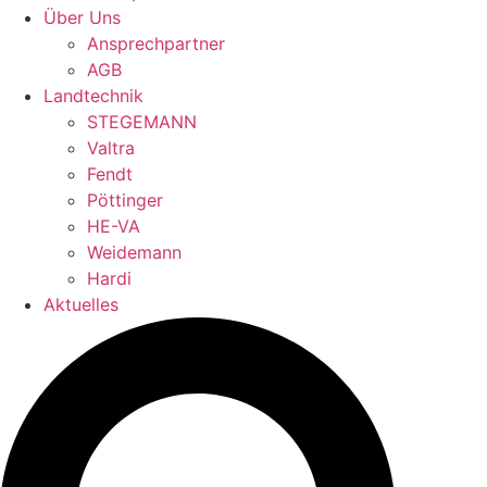
Über Uns
Ansprechpartner
AGB
Landtechnik
STEGEMANN
Valtra
Fendt
Pöttinger
HE-VA
Weidemann
Hardi
Aktuelles