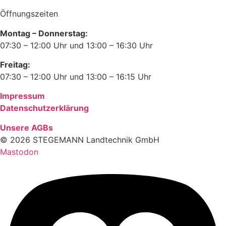
Öffnungszeiten
Montag – Donnerstag:
07:30 – 12:00 Uhr und 13:00 – 16:30 Uhr
Freitag:
07:30 – 12:00 Uhr und 13:00 – 16:15 Uhr
Impressum
Datenschutzerklärung
Unsere AGBs
© 2026 STEGEMANN Landtechnik GmbH
Mastodon