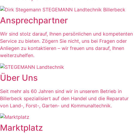
Ansprechpartner
Wir sind stolz darauf, Ihnen persönlichen und kompetenten
Service zu bieten. Zögern Sie nicht, uns bei Fragen oder
Anliegen zu kontaktieren – wir freuen uns darauf, Ihnen
weiterzuhelfen.
Über Uns
Seit mehr als 60 Jahren sind wir in unserem Betrieb in
Billerbeck spezialisiert auf den Handel und die Reparatur
von Land-, Forst-, Garten- und Kommunaltechnik.
Marktplatz