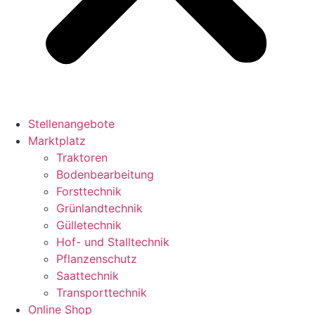
Stellenangebote
Marktplatz
Traktoren
Bodenbearbeitung
Forsttechnik
Grünlandtechnik
Gülletechnik
Hof- und Stalltechnik
Pflanzenschutz
Saattechnik
Transporttechnik
Online Shop