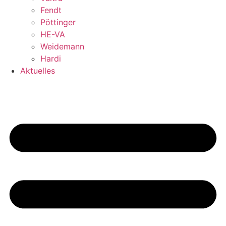
Fendt
Pöttinger
HE-VA
Weidemann
Hardi
Aktuelles