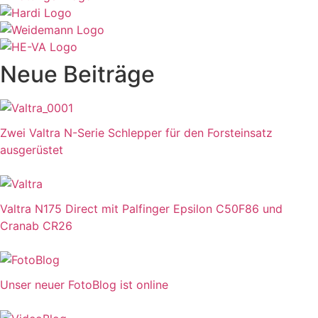
Neue Beiträge
Zwei Valtra N-Serie Schlepper für den Forsteinsatz
ausgerüstet
Valtra N175 Direct mit Palfinger Epsilon C50F86 und
Cranab CR26
Unser neuer FotoBlog ist online