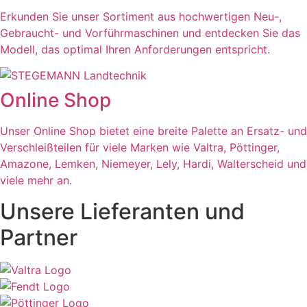
Erkunden Sie unser Sortiment aus hochwertigen Neu-,
Gebraucht- und Vorführmaschinen und entdecken Sie das
Modell, das optimal Ihren Anforderungen entspricht.
Online Shop
Unser Online Shop bietet eine breite Palette an Ersatz- und
Verschleißteilen für viele Marken wie Valtra, Pöttinger,
Amazone, Lemken, Niemeyer, Lely, Hardi, Walterscheid und
viele mehr an.
Unsere Lieferanten und
Partner