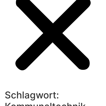
Schlagwort: