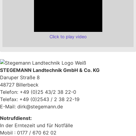
Click to play video
STEGEMANN Landtechnik GmbH & Co. KG
Daruper Straße 8
48727 Billerbeck
Telefon: +49 (0)25 43/2 38 22-0
Telefax: +49 (0)2543 / 2 38 22-19
E-Mail: dirk@stegemann.de
Notrufdienst:
In der Erntezeit und für Notfälle
Mobil : 0177 / 670 62 02