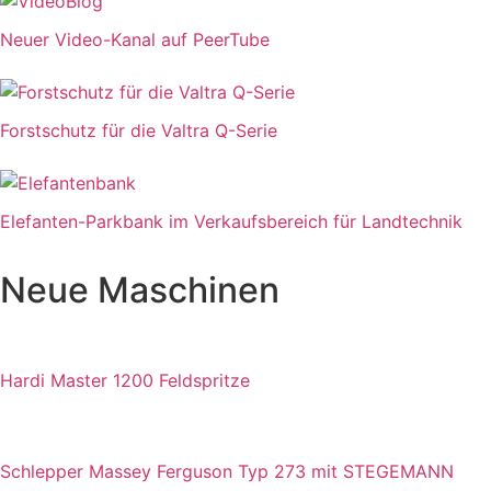
Neuer Video-Kanal auf PeerTube
Forstschutz für die Valtra Q-Serie
Elefanten-Parkbank im Verkaufsbereich für Landtechnik
Neue Maschinen
Hardi Master 1200 Feldspritze
Schlepper Massey Ferguson Typ 273 mit STEGEMANN