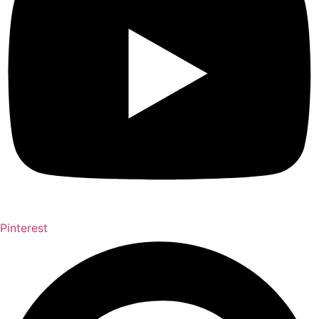
Pinterest