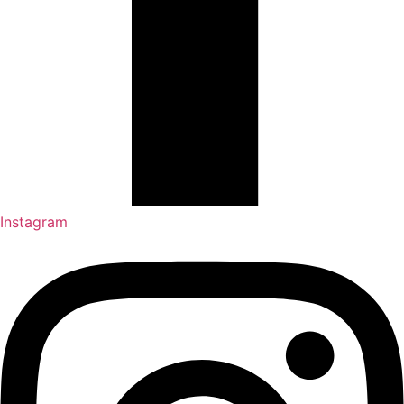
Instagram