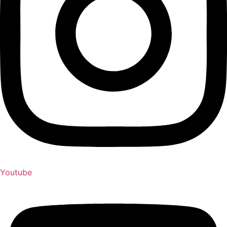
Youtube