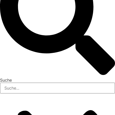
Suche