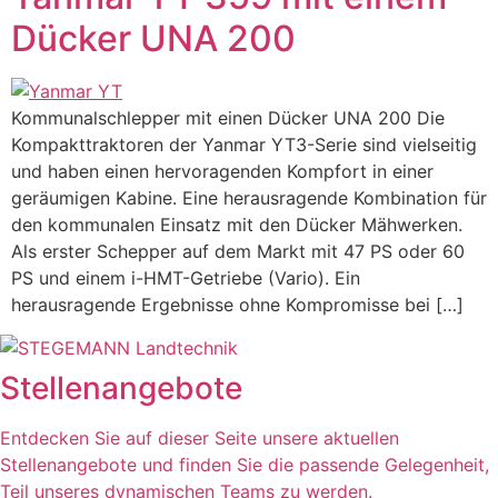
Dücker UNA 200
Kommunalschlepper mit einen Dücker UNA 200 Die
Kompakttraktoren der Yanmar YT3-Serie sind vielseitig
und haben einen hervoragenden Kompfort in einer
geräumigen Kabine. Eine herausragende Kombination für
den kommunalen Einsatz mit den Dücker Mähwerken.
Als erster Schepper auf dem Markt mit 47 PS oder 60
PS und einem i-HMT-Getriebe (Vario). Ein
herausragende Ergebnisse ohne Kompromisse bei […]
Stellenangebote
Entdecken Sie auf dieser Seite unsere aktuellen
Stellenangebote und finden Sie die passende Gelegenheit,
Teil unseres dynamischen Teams zu werden.