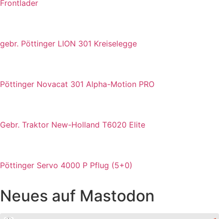
Frontlader
gebr. Pöttinger LION 301 Kreiselegge
Pöttinger Novacat 301 Alpha-Motion PRO
Gebr. Traktor New-Holland T6020 Elite
Pöttinger Servo 4000 P Pflug (5+0)
Neues auf Mastodon