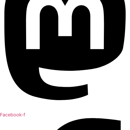
Facebook-f