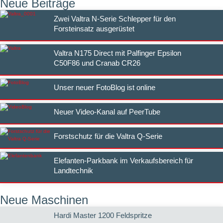
Neue Beiträge
Zwei Valtra N-Serie Schlepper für den
Forsteinsatz ausgerüstet
Valtra N175 Direct mit Palfinger Epsilon
C50F86 und Cranab CR26
Unser neuer FotoBlog ist online
Neuer Video-Kanal auf PeerTube
Forstschutz für die Valtra Q-Serie
Elefanten-Parkbank im Verkaufsbereich für
Landtechnik
Neue Maschinen
Hardi Master 1200 Feldspritze