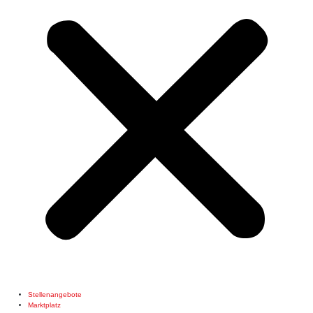
Stellenangebote
Marktplatz