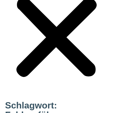
Schlagwort: