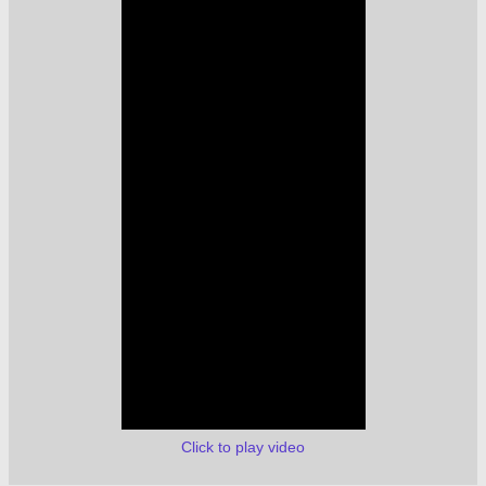
Click to play video