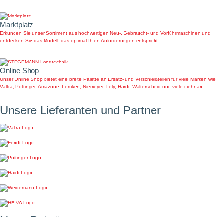
Marktplatz
Erkunden Sie unser Sortiment aus hochwertigen Neu-, Gebraucht- und Vorführmaschinen und
entdecken Sie das Modell, das optimal Ihren Anforderungen entspricht.
Online Shop
Unser Online Shop bietet eine breite Palette an Ersatz- und Verschleißteilen für viele Marken wie
Valtra, Pöttinger, Amazone, Lemken, Niemeyer, Lely, Hardi, Walterscheid und viele mehr an.
Unsere Lieferanten und Partner