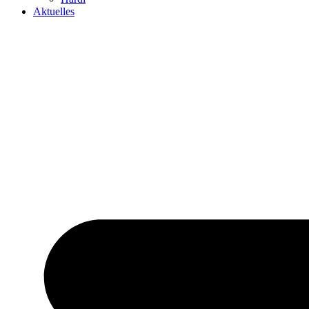
Aktuelles