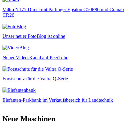
Valtra N175 Direct mit Palfinger Epsilon C50F86 und Cranab
CR26
Unser neuer FotoBlog ist online
Neuer Video-Kanal auf PeerTube
Forstschutz für die Valtra Q-Serie
Elefanten-Parkbank im Verkaufsbereich für Landtechnik
Neue Maschinen