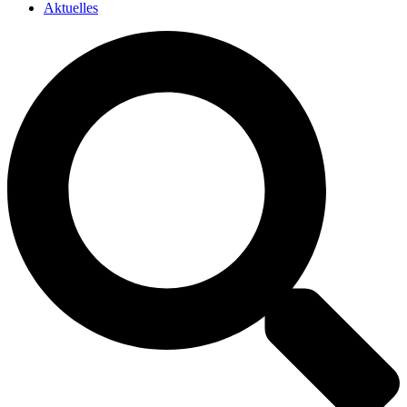
Aktuelles