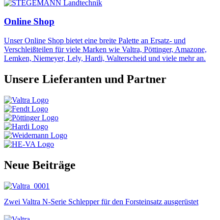
Online Shop
Unser Online Shop bietet eine breite Palette an Ersatz- und
Verschleißteilen für viele Marken wie Valtra, Pöttinger, Amazone,
Lemken, Niemeyer, Lely, Hardi, Walterscheid und viele mehr an.
Unsere Lieferanten und Partner
Neue Beiträge
Zwei Valtra N-Serie Schlepper für den Forsteinsatz ausgerüstet