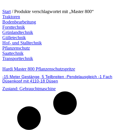
Start
/ Produkte verschlagwortet mit „Master 800“
Traktoren
Bodenbearbeitung
Forsttechnik
Grünlandtechnik
Gülletechnik
Hof- und Stalltechnik
Pflanzenschutz
Saattechnik
Transporttechnik
Hardi Master 800 Pflanzenschutzspritze
-15 Meter Gestänge, 5 Teilbreiten -Pendelausgleich -1 Fach
Düsenkopf mit 4110-18 Düsen
Zustand: Gebrauchtmaschine