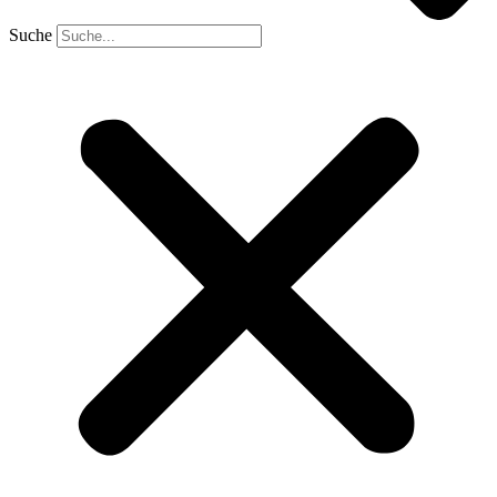
Suche