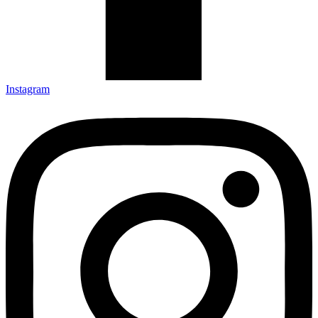
Instagram