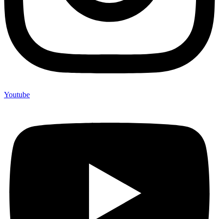
Youtube