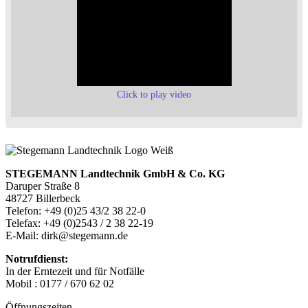
Click to play video
STEGEMANN Landtechnik GmbH & Co. KG
Daruper Straße 8
48727 Billerbeck
Telefon: +49 (0)25 43/2 38 22-0
Telefax: +49 (0)2543 / 2 38 22-19
E-Mail: dirk@stegemann.de
Notrufdienst:
In der Erntezeit und für Notfälle
Mobil : 0177 / 670 62 02
Öffnungszeiten