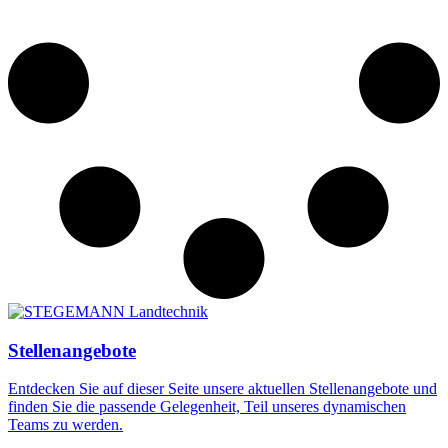
Stellenangebote
Entdecken Sie auf dieser Seite unsere aktuellen Stellenangebote und
finden Sie die passende Gelegenheit, Teil unseres dynamischen
Teams zu werden.