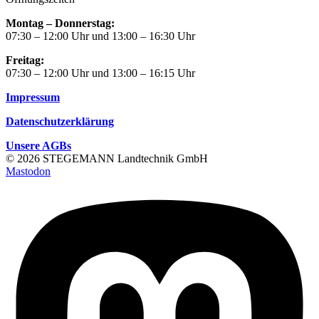
Montag – Donnerstag:
07:30 – 12:00 Uhr und 13:00 – 16:30 Uhr
Freitag:
07:30 – 12:00 Uhr und 13:00 – 16:15 Uhr
Impressum
Datenschutzerklärung
Unsere AGBs
© 2026 STEGEMANN Landtechnik GmbH
Mastodon