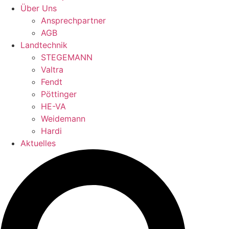
Über Uns
Ansprechpartner
AGB
Landtechnik
STEGEMANN
Valtra
Fendt
Pöttinger
HE-VA
Weidemann
Hardi
Aktuelles