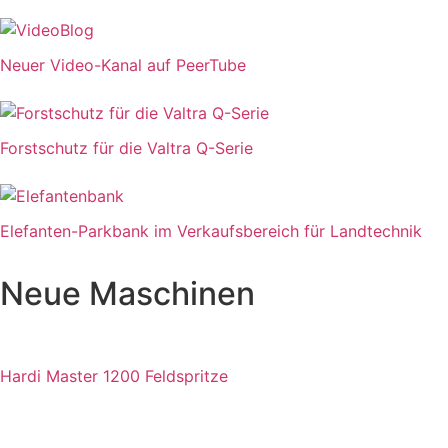
Neuer Video-Kanal auf PeerTube
Forstschutz für die Valtra Q-Serie
Elefanten-Parkbank im Verkaufsbereich für Landtechnik
Neue Maschinen
Hardi Master 1200 Feldspritze