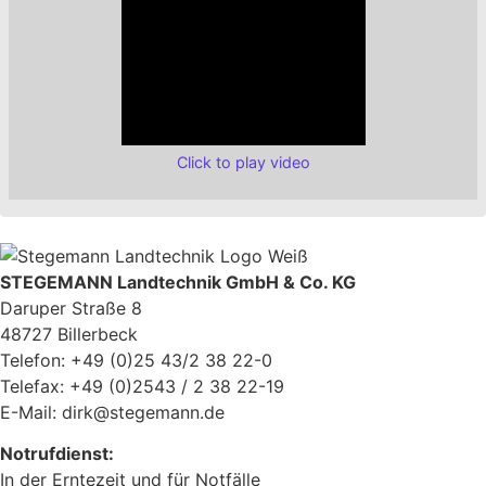
Click to play video
STEGEMANN Landtechnik GmbH & Co. KG
Daruper Straße 8
48727 Billerbeck
Telefon: +49 (0)25 43/2 38 22-0
Telefax: +49 (0)2543 / 2 38 22-19
E-Mail: dirk@stegemann.de
Notrufdienst:
In der Erntezeit und für Notfälle