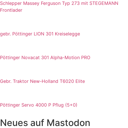
Schlepper Massey Ferguson Typ 273 mit STEGEMANN
Frontlader
gebr. Pöttinger LION 301 Kreiselegge
Pöttinger Novacat 301 Alpha-Motion PRO
Gebr. Traktor New-Holland T6020 Elite
Pöttinger Servo 4000 P Pflug (5+0)
Neues auf Mastodon