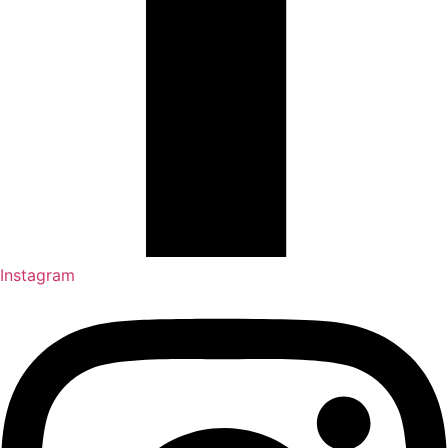
Instagram