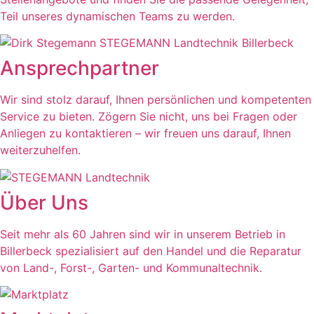
Teil unseres dynamischen Teams zu werden.
Ansprechpartner
Wir sind stolz darauf, Ihnen persönlichen und kompetenten
Service zu bieten. Zögern Sie nicht, uns bei Fragen oder
Anliegen zu kontaktieren – wir freuen uns darauf, Ihnen
weiterzuhelfen.
Über Uns
Seit mehr als 60 Jahren sind wir in unserem Betrieb in
Billerbeck spezialisiert auf den Handel und die Reparatur
von Land-, Forst-, Garten- und Kommunaltechnik.