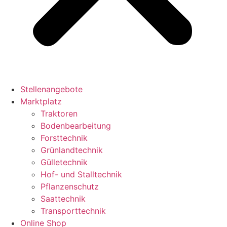
Stellenangebote
Marktplatz
Traktoren
Bodenbearbeitung
Forsttechnik
Grünlandtechnik
Gülletechnik
Hof- und Stalltechnik
Pflanzenschutz
Saattechnik
Transporttechnik
Online Shop