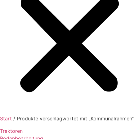
Start
/ Produkte verschlagwortet mit „Kommunalrahmen“
Traktoren
Bodenbearbeitung