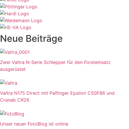
Neue Beiträge
Zwei Valtra N-Serie Schlepper für den Forsteinsatz
ausgerüstet
Valtra N175 Direct mit Palfinger Epsilon C50F86 und
Cranab CR26
Unser neuer FotoBlog ist online