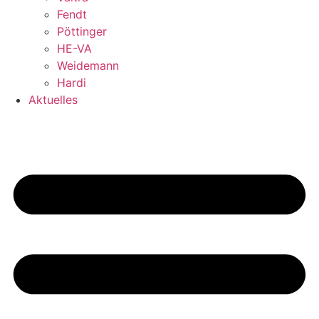
Fendt
Pöttinger
HE-VA
Weidemann
Hardi
Aktuelles