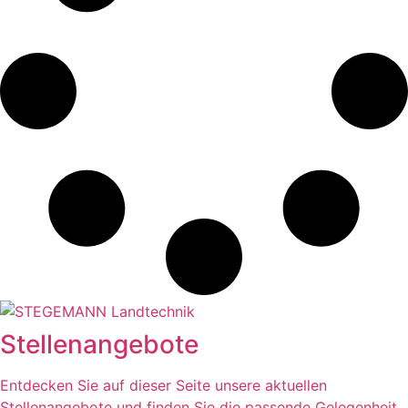
Stellenangebote
Entdecken Sie auf dieser Seite unsere aktuellen
Stellenangebote und finden Sie die passende Gelegenheit,