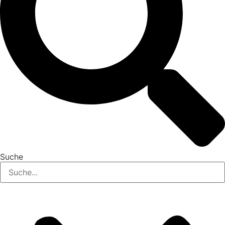
Suche