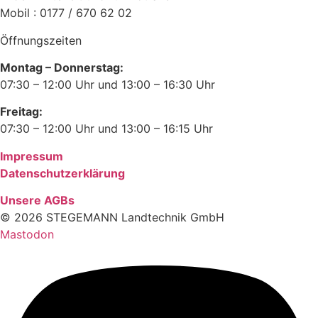
Mobil : 0177 / 670 62 02
Öffnungszeiten
Montag – Donnerstag:
07:30 – 12:00 Uhr und 13:00 – 16:30 Uhr
Freitag:
07:30 – 12:00 Uhr und 13:00 – 16:15 Uhr
Impressum
Datenschutzerklärung
Unsere AGBs
© 2026 STEGEMANN Landtechnik GmbH
Mastodon