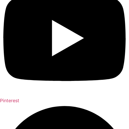
Pinterest