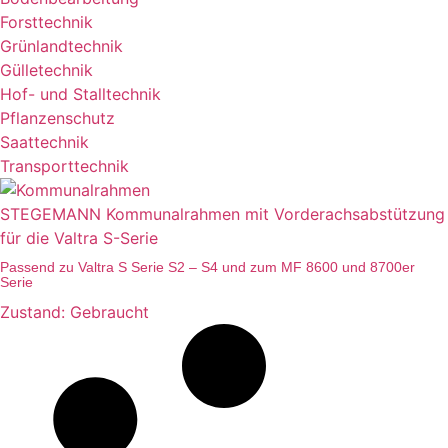
Forsttechnik
Grünlandtechnik
Gülletechnik
Hof- und Stalltechnik
Pflanzenschutz
Saattechnik
Transporttechnik
STEGEMANN Kommunalrahmen mit Vorderachsabstützung
für die Valtra S-Serie
Passend zu Valtra S Serie S2 – S4 und zum MF 8600 und 8700er
Serie
Zustand: Gebraucht