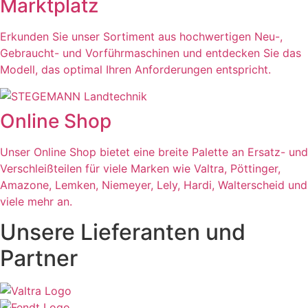
Marktplatz
Erkunden Sie unser Sortiment aus hochwertigen Neu-,
Gebraucht- und Vorführmaschinen und entdecken Sie das
Modell, das optimal Ihren Anforderungen entspricht.
Online Shop
Unser Online Shop bietet eine breite Palette an Ersatz- und
Verschleißteilen für viele Marken wie Valtra, Pöttinger,
Amazone, Lemken, Niemeyer, Lely, Hardi, Walterscheid und
viele mehr an.
Unsere Lieferanten und
Partner