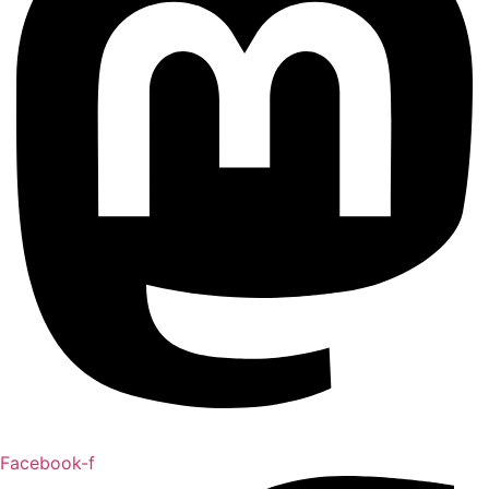
Facebook-f