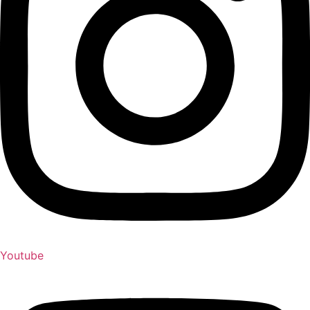
Youtube