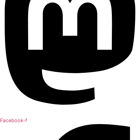
Facebook-f