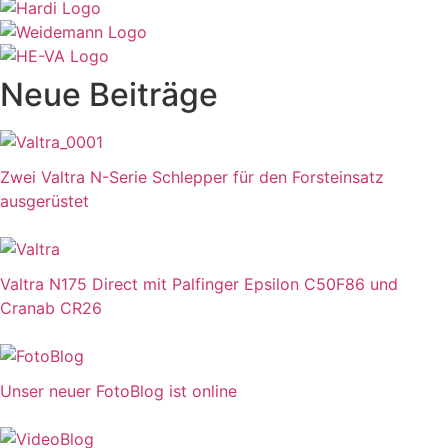
Neue Beiträge
Zwei Valtra N-Serie Schlepper für den Forsteinsatz
ausgerüstet
Valtra N175 Direct mit Palfinger Epsilon C50F86 und
Cranab CR26
Unser neuer FotoBlog ist online