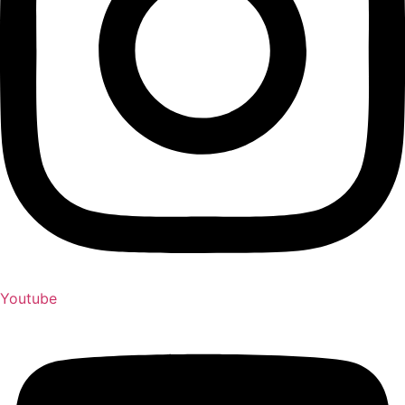
Youtube