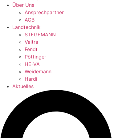
Über Uns
Ansprechpartner
AGB
Landtechnik
STEGEMANN
Valtra
Fendt
Pöttinger
HE-VA
Weidemann
Hardi
Aktuelles