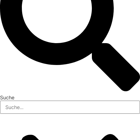
Suche