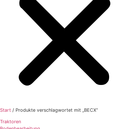
Start
/ Produkte verschlagwortet mit „BECX“
Traktoren
Bodenbearbeitung