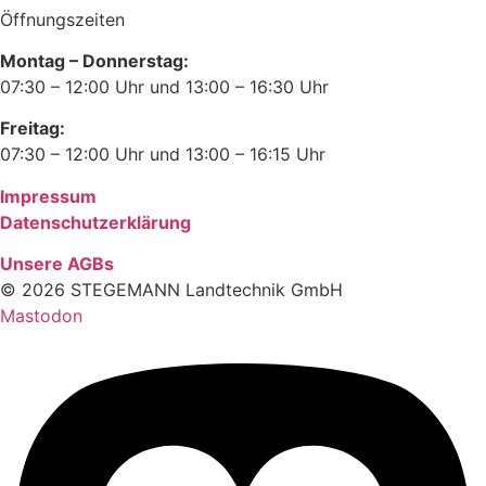
Öffnungszeiten
Montag – Donnerstag:
07:30 – 12:00 Uhr und 13:00 – 16:30 Uhr
Freitag:
07:30 – 12:00 Uhr und 13:00 – 16:15 Uhr
Impressum
Datenschutzerklärung
Unsere AGBs
© 2026 STEGEMANN Landtechnik GmbH
Mastodon