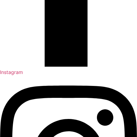
Instagram