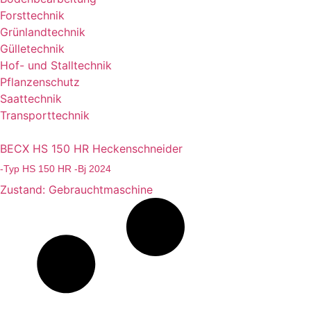
Forsttechnik
Grünlandtechnik
Gülletechnik
Hof- und Stalltechnik
Pflanzenschutz
Saattechnik
Transporttechnik
BECX HS 150 HR Heckenschneider
-Typ HS 150 HR -Bj 2024
Zustand: Gebrauchtmaschine