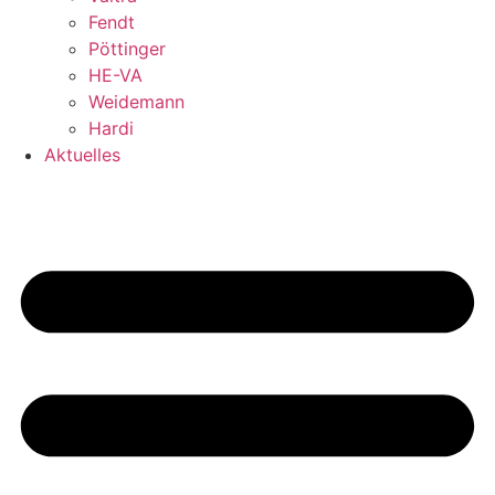
Fendt
Pöttinger
HE-VA
Weidemann
Hardi
Aktuelles