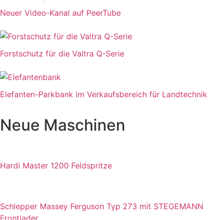
Neuer Video-Kanal auf PeerTube
Forstschutz für die Valtra Q-Serie
Elefanten-Parkbank im Verkaufsbereich für Landtechnik
Neue Maschinen
Hardi Master 1200 Feldspritze
Schlepper Massey Ferguson Typ 273 mit STEGEMANN
Frontlader