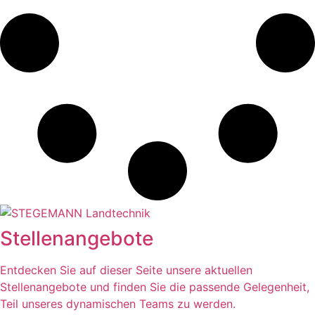
Stellenangebote
Entdecken Sie auf dieser Seite unsere aktuellen
Stellenangebote und finden Sie die passende Gelegenheit,
Teil unseres dynamischen Teams zu werden.