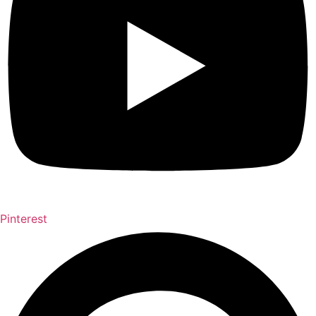
Pinterest