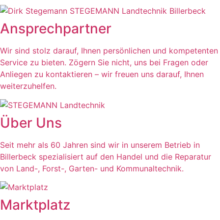
Ansprechpartner
Wir sind stolz darauf, Ihnen persönlichen und kompetenten
Service zu bieten. Zögern Sie nicht, uns bei Fragen oder
Anliegen zu kontaktieren – wir freuen uns darauf, Ihnen
weiterzuhelfen.
Über Uns
Seit mehr als 60 Jahren sind wir in unserem Betrieb in
Billerbeck spezialisiert auf den Handel und die Reparatur
von Land-, Forst-, Garten- und Kommunaltechnik.
Marktplatz