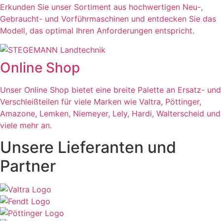
Erkunden Sie unser Sortiment aus hochwertigen Neu-,
Gebraucht- und Vorführmaschinen und entdecken Sie das
Modell, das optimal Ihren Anforderungen entspricht.
Online Shop
Unser Online Shop bietet eine breite Palette an Ersatz- und
Verschleißteilen für viele Marken wie Valtra, Pöttinger,
Amazone, Lemken, Niemeyer, Lely, Hardi, Walterscheid und
viele mehr an.
Unsere Lieferanten und
Partner