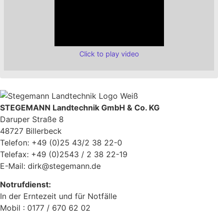
Click to play video
STEGEMANN Landtechnik GmbH & Co. KG
Daruper Straße 8
48727 Billerbeck
Telefon: +49 (0)25 43/2 38 22-0
Telefax: +49 (0)2543 / 2 38 22-19
E-Mail: dirk@stegemann.de
Notrufdienst:
In der Erntezeit und für Notfälle
Mobil : 0177 / 670 62 02