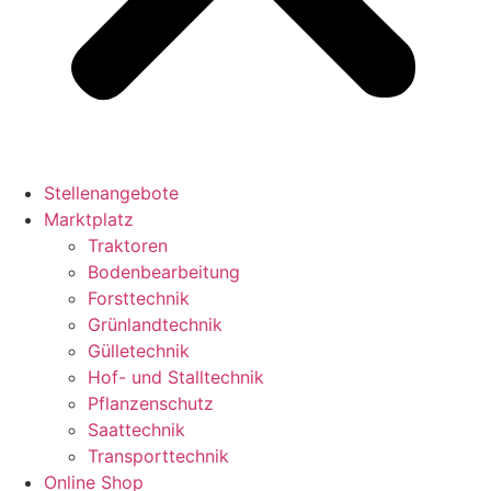
Stellenangebote
Marktplatz
Traktoren
Bodenbearbeitung
Forsttechnik
Grünlandtechnik
Gülletechnik
Hof- und Stalltechnik
Pflanzenschutz
Saattechnik
Transporttechnik
Online Shop