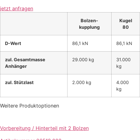
jetzt anfragen
Bolzen-
Kugel
kupplung
80
D-Wert
86,1 kN
86,1 kN
zul. Gesamtmasse
29.000 kg
31.000
Anhänger
kg
zul. Stützlast
2.000 kg
4.000
kg
Weitere Produktoptionen
Vorbereitung / Hinterteil mit 2 Bolzen