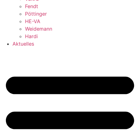
Fendt
Pöttinger
HE-VA
Weidemann
Hardi
Aktuelles