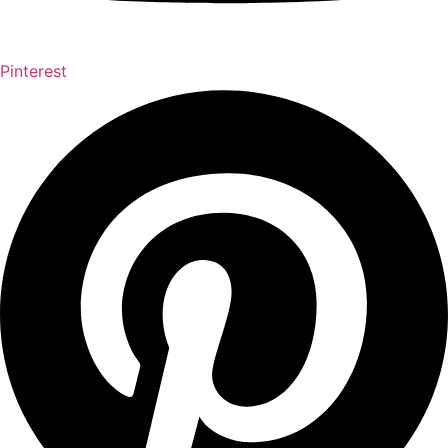
Pinterest