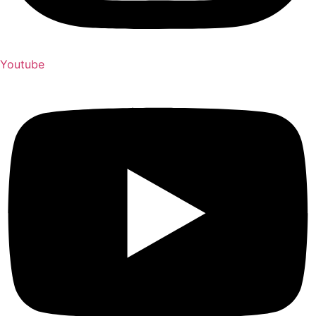
Youtube