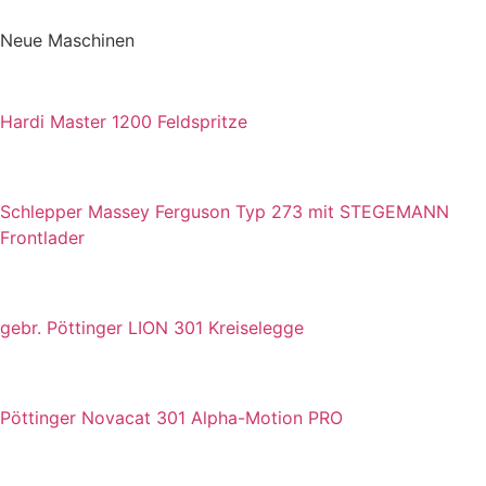
Neue Maschinen
Hardi Master 1200 Feldspritze
Schlepper Massey Ferguson Typ 273 mit STEGEMANN
Frontlader
gebr. Pöttinger LION 301 Kreiselegge
Pöttinger Novacat 301 Alpha-Motion PRO