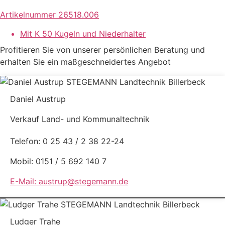
Artikelnummer 26518.006
Mit K 50 Kugeln und Niederhalter
Profitieren Sie von unserer persönlichen Beratung und
erhalten Sie ein maßgeschneidertes Angebot
Daniel Austrup
Verkauf Land- und Kommunaltechnik
Telefon: 0 25 43 / 2 38 22-24
Mobil: 0151 / 5 692 140 7
E-Mail: austrup@stegemann.de
Ludger Trahe