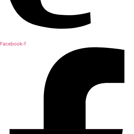
Facebook-f