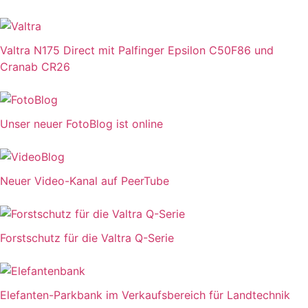
Valtra N175 Direct mit Palfinger Epsilon C50F86 und
Cranab CR26
Unser neuer FotoBlog ist online
Neuer Video-Kanal auf PeerTube
Forstschutz für die Valtra Q-Serie
Elefanten-Parkbank im Verkaufsbereich für Landtechnik