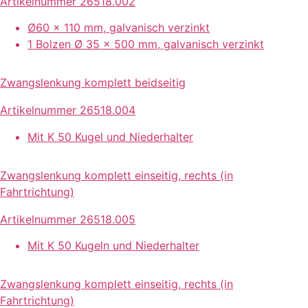
Artikelnummer 26518.002
Ø60 x 110 mm, galvanisch verzinkt
1 Bolzen Ø 35 x 500 mm, galvanisch verzinkt
Zwangslenkung komplett beidseitig
Artikelnummer 26518.004
Mit K 50 Kugel und Niederhalter
Zwangslenkung komplett einseitig, rechts (in
Fahrtrichtung)
Artikelnummer 26518.005
Mit K 50 Kugeln und Niederhalter
Zwangslenkung komplett einseitig, rechts (in
Fahrtrichtung)