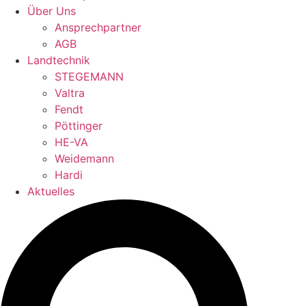
Über Uns
Ansprechpartner
AGB
Landtechnik
STEGEMANN
Valtra
Fendt
Pöttinger
HE-VA
Weidemann
Hardi
Aktuelles