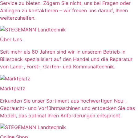
Service zu bieten. Zögern Sie nicht, uns bei Fragen oder
Anliegen zu kontaktieren – wir freuen uns darauf, Ihnen
weiterzuhelfen.
Über Uns
Seit mehr als 60 Jahren sind wir in unserem Betrieb in
Billerbeck spezialisiert auf den Handel und die Reparatur
von Land-, Forst-, Garten- und Kommunaltechnik.
Marktplatz
Erkunden Sie unser Sortiment aus hochwertigen Neu-,
Gebraucht- und Vorführmaschinen und entdecken Sie das
Modell, das optimal Ihren Anforderungen entspricht.
Online Shop