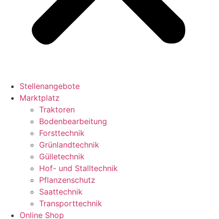
Stellenangebote
Marktplatz
Traktoren
Bodenbearbeitung
Forsttechnik
Grünlandtechnik
Gülletechnik
Hof- und Stalltechnik
Pflanzenschutz
Saattechnik
Transporttechnik
Online Shop