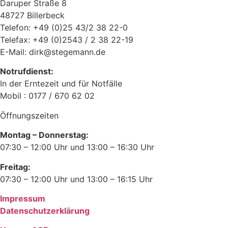
Daruper Straße 8
48727 Billerbeck
Telefon: +49 (0)25 43/2 38 22-0
Telefax: +49 (0)2543 / 2 38 22-19
E-Mail: dirk@stegemann.de
Notrufdienst:
In der Erntezeit und für Notfälle
Mobil : 0177 / 670 62 02
Öffnungszeiten
Montag – Donnerstag:
07:30 – 12:00 Uhr und 13:00 – 16:30 Uhr
Freitag:
07:30 – 12:00 Uhr und 13:00 – 16:15 Uhr
Impressum
Datenschutzerklärung