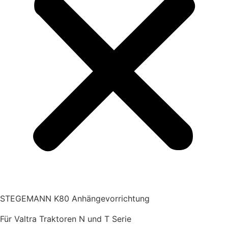
STEGEMANN K80 Anhängevorrichtung
Für Valtra Traktoren N und T Serie