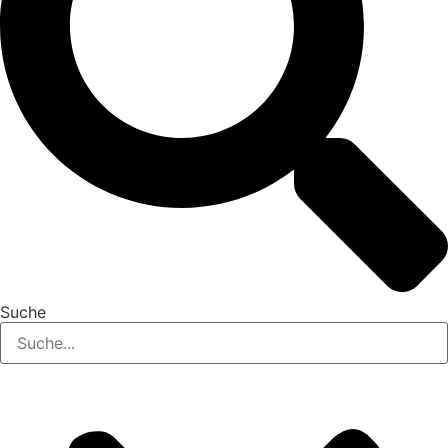
Suche