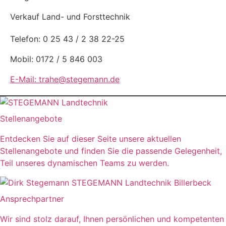
Verkauf Land- und Forsttechnik
Telefon: 0 25 43 / 2 38 22-25
Mobil: 0172 / 5 846 003
E-Mail: trahe@stegemann.de
Stellenangebote
Entdecken Sie auf dieser Seite unsere aktuellen
Stellenangebote und finden Sie die passende Gelegenheit,
Teil unseres dynamischen Teams zu werden.
Ansprechpartner
Wir sind stolz darauf, Ihnen persönlichen und kompetenten