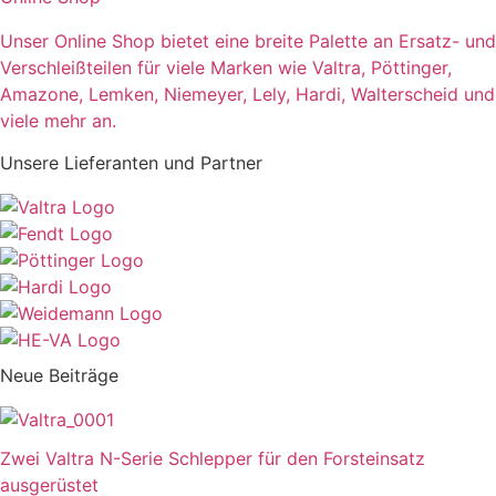
Unser Online Shop bietet eine breite Palette an Ersatz- und
Verschleißteilen für viele Marken wie Valtra, Pöttinger,
Amazone, Lemken, Niemeyer, Lely, Hardi, Walterscheid und
viele mehr an.
Unsere Lieferanten und Partner
Neue Beiträge
Zwei Valtra N-Serie Schlepper für den Forsteinsatz
ausgerüstet