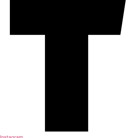
Instagram