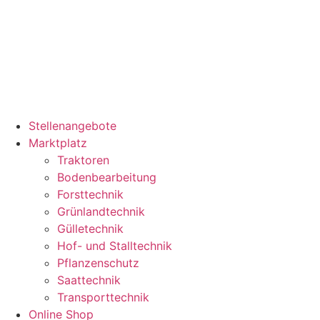
Stellenangebote
Marktplatz
Traktoren
Bodenbearbeitung
Forsttechnik
Grünlandtechnik
Gülletechnik
Hof- und Stalltechnik
Pflanzenschutz
Saattechnik
Transporttechnik
Online Shop