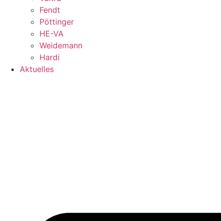
Fendt
Pöttinger
HE-VA
Weidemann
Hardi
Aktuelles