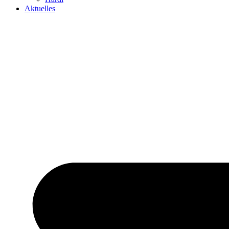
Aktuelles