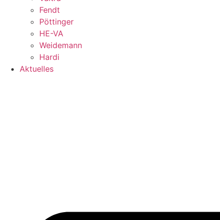
Fendt
Pöttinger
HE-VA
Weidemann
Hardi
Aktuelles