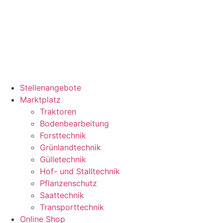
Stellenangebote
Marktplatz
Traktoren
Bodenbearbeitung
Forsttechnik
Grünlandtechnik
Gülletechnik
Hof- und Stalltechnik
Pflanzenschutz
Saattechnik
Transporttechnik
Online Shop