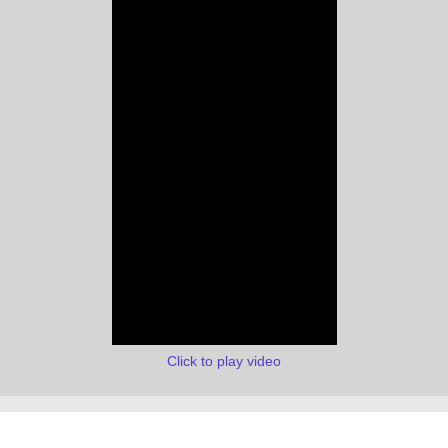
Click to play video