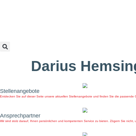
Darius Hemsin
Stellenangebote
Entdecken Sie auf dieser Seite unsere aktuellen Stellenangebote und finden Sie die passende
Ansprechpartner
Wir sind stolz darauf, Ihnen persönlichen und kompetenten Service zu bieten. Zögern Sie nicht, 